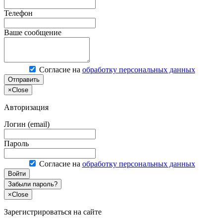
Телефон
Ваше сообщение
Согласие на
обработку персональных данных
Отправить
×
Close
Авторизация
Логин (email)
Пароль
Согласие на
обработку персональных данных
Войти
Забыли пароль?
×
Close
Зарегистрироваться на сайте