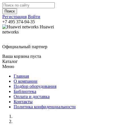
Регистрация
Войти
+7 495
374-94-35
Huawei
networks
Официальный партнер
Ваша корзина пуста
Каталог
Меню
Главная
О компании
Подбор оборудования
Библиотека
Оплата и доставка
Контакты
Политика конфиденциальности