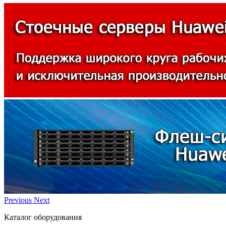
Previous
Next
Каталог оборудования