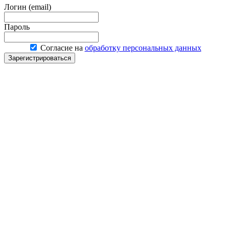
Логин (email)
Пароль
Согласие на
обработку персональных данных
Зарегистрироваться