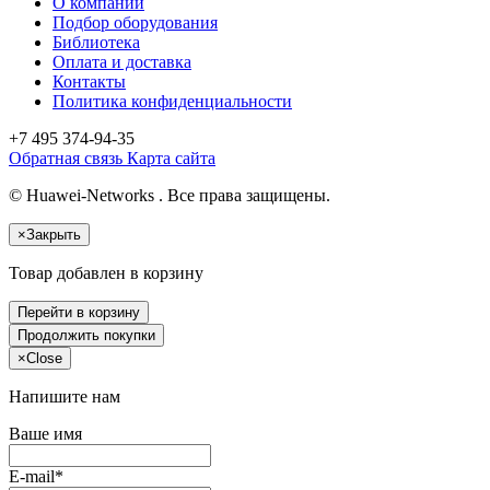
О компании
Подбор оборудования
Библиотека
Оплата и доставка
Контакты
Политика конфиденциальности
+7 495
374-94-35
Обратная связь
Карта сайта
© Huawei-Networks . Все права защищены.
×
Закрыть
Товар добавлен в корзину
Перейти в корзину
Продолжить покупки
×
Close
Напишите нам
Ваше имя
E-mail*