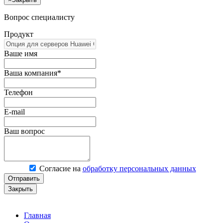
Вопрос специалисту
Продукт
Ваше имя
Ваша компания*
Телефон
E-mail
Ваш вопрос
Согласие на
обработку персональных данных
Отправить
Закрыть
Главная