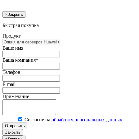
×
Закрыть
Быстрая покупка
Продукт
Ваше имя
Ваша компания*
Телефон
E-mail
Примечание
Согласие на
обработку персональных данных
Отправить
Закрыть
×
Закрыть