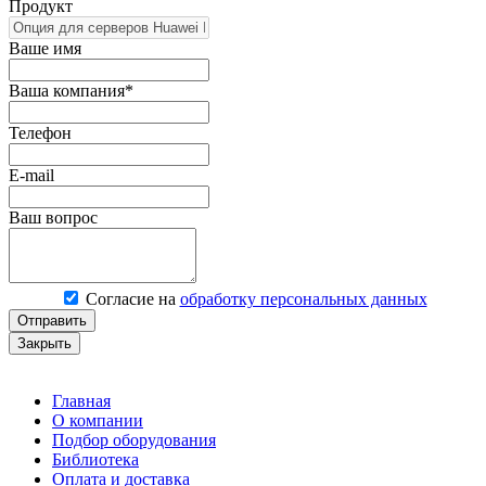
Продукт
Ваше имя
Ваша компания*
Телефон
E-mail
Ваш вопрос
Согласие на
обработку персональных данных
Отправить
Закрыть
Главная
О компании
Подбор оборудования
Библиотека
Оплата и доставка