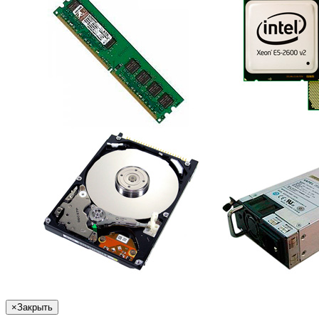
×
Закрыть