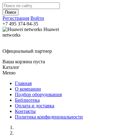
Регистрация
Войти
+7 495
374-94-35
Huawei
networks
Официальный партнер
Ваша корзина пуста
Каталог
Меню
Главная
О компании
Подбор оборудования
Библиотека
Оплата и доставка
Контакты
Политика конфиденциальности