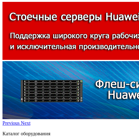
Previous
Next
Каталог оборудования