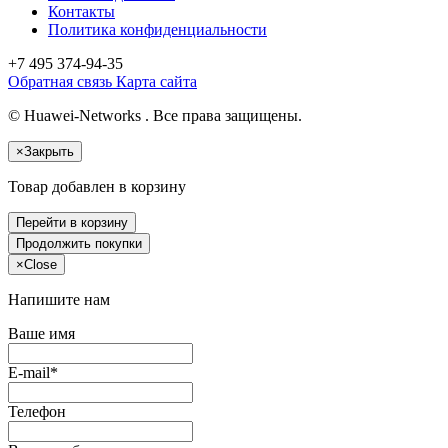
Контакты
Политика конфиденциальности
+7 495
374-94-35
Обратная связь
Карта сайта
© Huawei-Networks . Все права защищены.
×
Закрыть
Товар добавлен в корзину
Перейти в корзину
Продолжить покупки
×
Close
Напишите нам
Ваше имя
E-mail*
Телефон