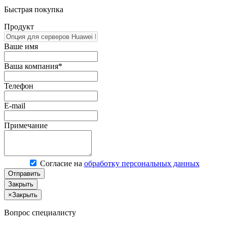
Быстрая покупка
Продукт
Ваше имя
Ваша компания*
Телефон
E-mail
Примечание
Согласие на
обработку персональных данных
Отправить
Закрыть
×
Закрыть
Вопрос специалисту