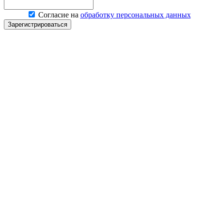
Согласие на
обработку персональных данных
Зарегистрироваться