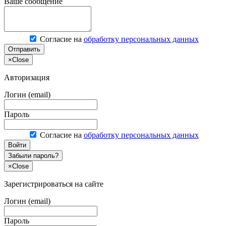
Ваше сообщение
Согласие на
обработку персональных данных
Отправить
×
Close
Авторизация
Логин (email)
Пароль
Согласие на
обработку персональных данных
Войти
Забыли пароль?
×
Close
Зарегистрироваться на сайте
Логин (email)
Пароль