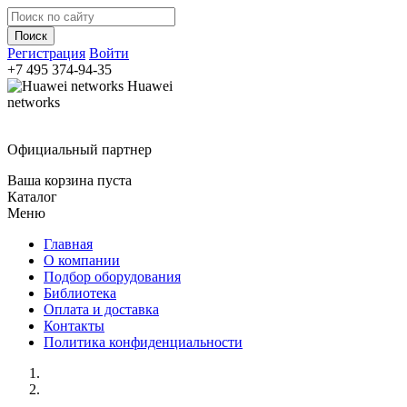
Регистрация
Войти
+7 495
374-94-35
Huawei
networks
Официальный партнер
Ваша корзина пуста
Каталог
Меню
Главная
О компании
Подбор оборудования
Библиотека
Оплата и доставка
Контакты
Политика конфиденциальности