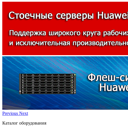
Previous
Next
Каталог оборудования