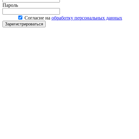
Пароль
Согласие на
обработку персональных данных
Зарегистрироваться