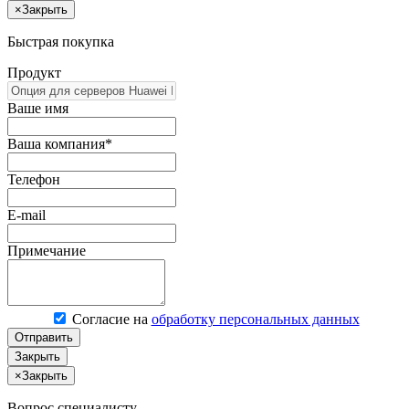
×
Закрыть
Быстрая покупка
Продукт
Ваше имя
Ваша компания*
Телефон
E-mail
Примечание
Согласие на
обработку персональных данных
Отправить
Закрыть
×
Закрыть
Вопрос специалисту