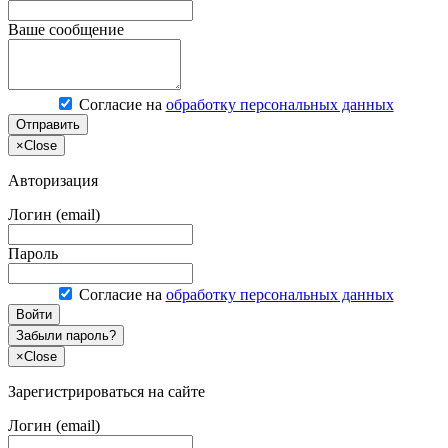
Ваше сообщение
Согласие на
обработку персональных данных
Отправить
×
Close
Авторизация
Логин (email)
Пароль
Согласие на
обработку персональных данных
Войти
Забыли пароль?
×
Close
Зарегистрироваться на сайте
Логин (email)