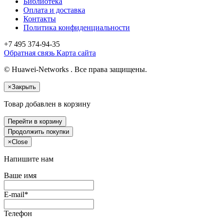
Библиотека
Оплата и доставка
Контакты
Политика конфиденциальности
+7 495
374-94-35
Обратная связь
Карта сайта
© Huawei-Networks . Все права защищены.
×
Закрыть
Товар добавлен в корзину
Перейти в корзину
Продолжить покупки
×
Close
Напишите нам
Ваше имя
E-mail*
Телефон