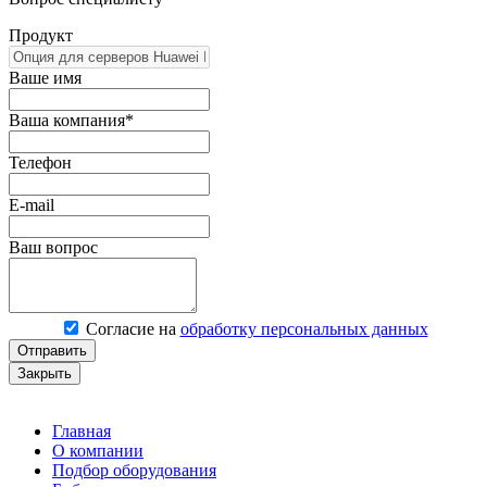
Продукт
Ваше имя
Ваша компания*
Телефон
E-mail
Ваш вопрос
Согласие на
обработку персональных данных
Отправить
Закрыть
Главная
О компании
Подбор оборудования