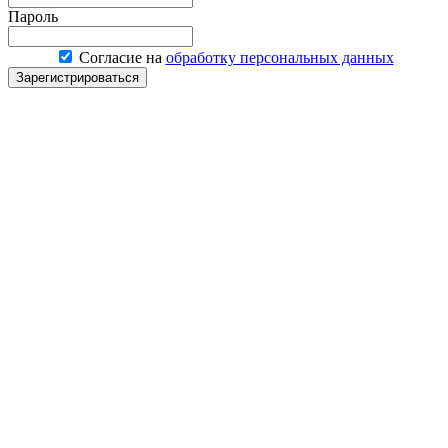
Пароль
Согласие на
обработку персональных данных
Зарегистрироваться