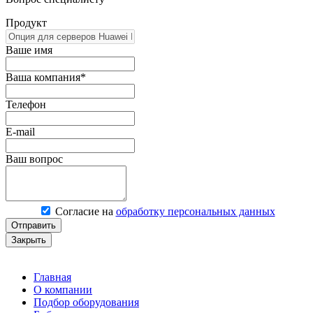
Продукт
Ваше имя
Ваша компания*
Телефон
E-mail
Ваш вопрос
Согласие на
обработку персональных данных
Отправить
Закрыть
Главная
О компании
Подбор оборудования