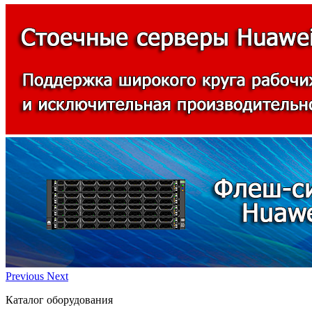
Previous
Next
Каталог оборудования