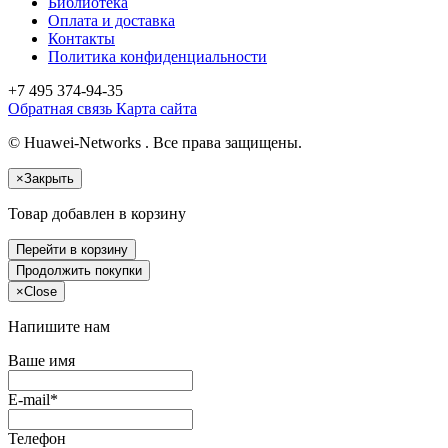
Библиотека
Оплата и доставка
Контакты
Политика конфиденциальности
+7 495
374-94-35
Обратная связь
Карта сайта
© Huawei-Networks . Все права защищены.
×
Закрыть
Товар добавлен в корзину
Перейти в корзину
Продолжить покупки
×
Close
Напишите нам
Ваше имя
E-mail*
Телефон