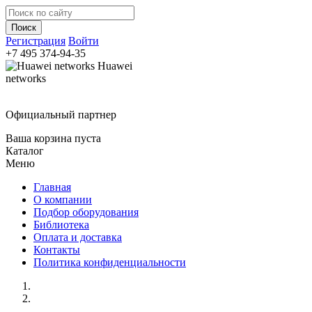
Регистрация
Войти
+7 495
374-94-35
Huawei
networks
Официальный партнер
Ваша корзина пуста
Каталог
Меню
Главная
О компании
Подбор оборудования
Библиотека
Оплата и доставка
Контакты
Политика конфиденциальности