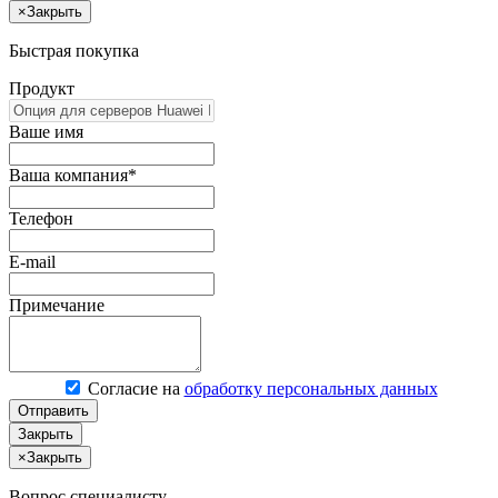
×
Закрыть
Быстрая покупка
Продукт
Ваше имя
Ваша компания*
Телефон
E-mail
Примечание
Согласие на
обработку персональных данных
Отправить
Закрыть
×
Закрыть
Вопрос специалисту