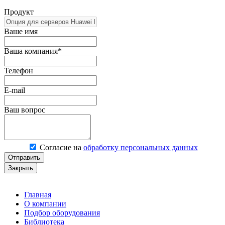
Продукт
Ваше имя
Ваша компания*
Телефон
E-mail
Ваш вопрос
Согласие на
обработку персональных данных
Отправить
Закрыть
Главная
О компании
Подбор оборудования
Библиотека