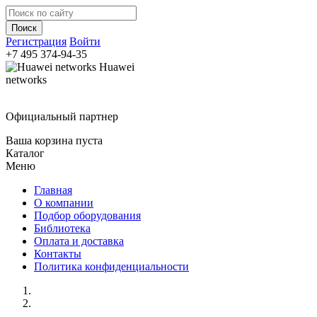
Регистрация
Войти
+7 495
374-94-35
Huawei
networks
Официальный партнер
Ваша корзина пуста
Каталог
Меню
Главная
О компании
Подбор оборудования
Библиотека
Оплата и доставка
Контакты
Политика конфиденциальности