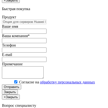
×
Закрыть
Быстрая покупка
Продукт
Ваше имя
Ваша компания*
Телефон
E-mail
Примечание
Согласие на
обработку персональных данных
Отправить
Закрыть
×
Закрыть
Вопрос специалисту