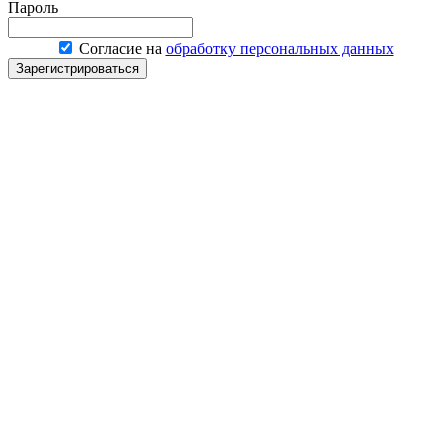
Пароль
Согласие на
обработку персональных данных
Зарегистрироваться