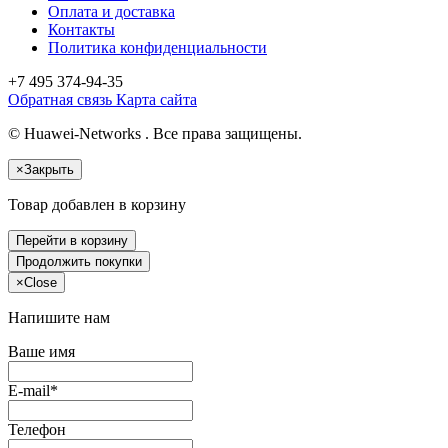
Оплата и доставка
Контакты
Политика конфиденциальности
+7 495
374-94-35
Обратная связь
Карта сайта
© Huawei-Networks . Все права защищены.
×
Закрыть
Товар добавлен в корзину
Перейти в корзину
Продолжить покупки
×
Close
Напишите нам
Ваше имя
E-mail*
Телефон