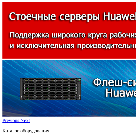
Previous
Next
Каталог оборудования