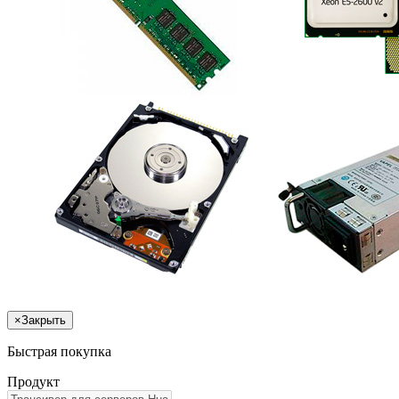
×
Закрыть
Быстрая покупка
Продукт