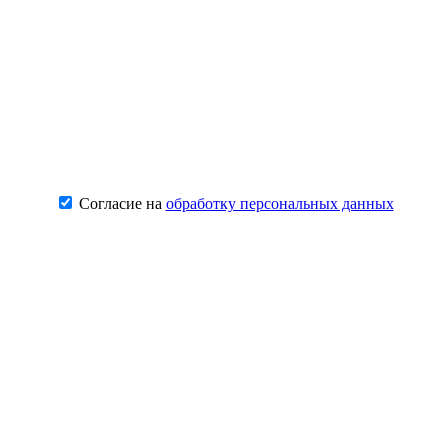
Согласие на
обработку персональных данных