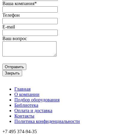
Ваша компания*
Телефон
E-mail
Ваш вопрос
Отправить
Закрыть
Главная
О компании
Подбор оборудования
Библиотека
Оплата и доставка
Контакты
Политика конфиденциальности
+7 495
374-94-35