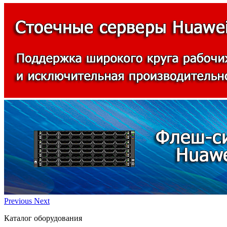
Previous
Next
Каталог оборудования