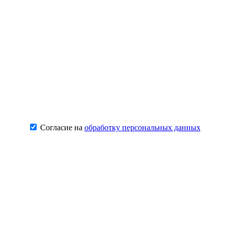
Согласие на
обработку персональных данных