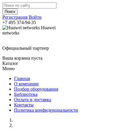
Регистрация
Войти
+7 495
374-94-35
Huawei
networks
Официальный партнер
Ваша корзина пуста
Каталог
Меню
Главная
О компании
Подбор оборудования
Библиотека
Оплата и доставка
Контакты
Политика конфиденциальности