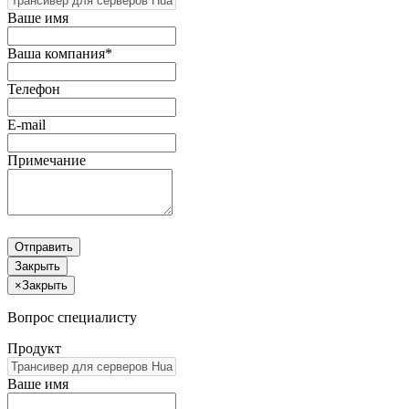
Ваше имя
Ваша компания*
Телефон
E-mail
Примечание
Отправить
Закрыть
×
Закрыть
Вопрос специалисту
Продукт
Ваше имя