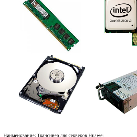
Наименование:
Трансивер для серверов Huawei