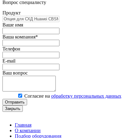
Вопрос специалисту
Продукт
Ваше имя
Ваша компания*
Телефон
E-mail
Ваш вопрос
Согласие на
обработку персональных данных
Отправить
Закрыть
Главная
О компании
Подбор оборудования