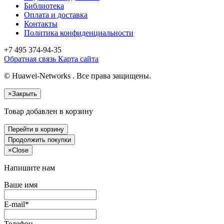
Библиотека
Оплата и доставка
Контакты
Политика конфиденциальности
+7 495
374-94-35
Обратная связь
Карта сайта
© Huawei-Networks . Все права защищены.
×
Закрыть
Товар добавлен в корзину
Перейти в корзину
Продолжить покупки
×
Close
Напишите нам
Ваше имя
E-mail*
Телефон