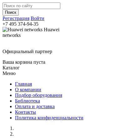
Регистрация
Войти
+7 495
374-94-35
Huawei
networks
Официальный партнер
Ваша корзина пуста
Каталог
Меню
Главная
О компании
Подбор оборудования
Библиотека
Оплата и доставка
Контакты
Политика конфиденциальности