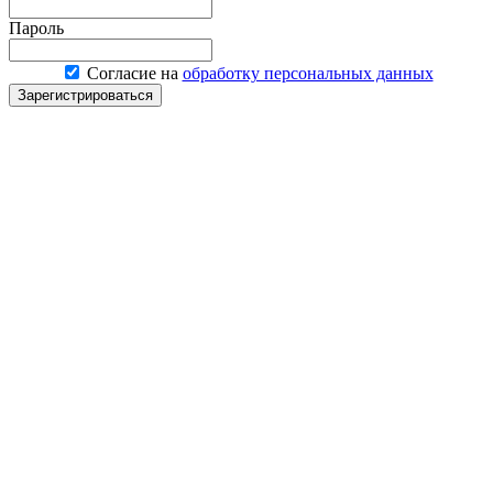
Пароль
Согласие на
обработку персональных данных
Зарегистрироваться