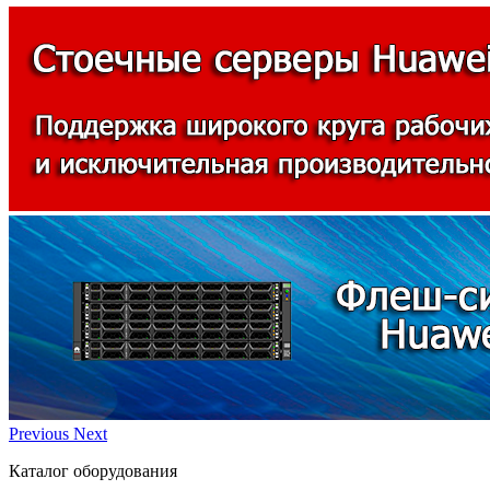
Previous
Next
Каталог оборудования