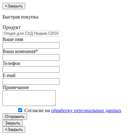
×
Закрыть
Быстрая покупка
Продукт
Ваше имя
Ваша компания*
Телефон
E-mail
Примечание
Согласие на
обработку персональных данных
Отправить
Закрыть
×
Закрыть