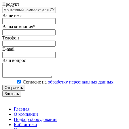
Продукт
Ваше имя
Ваша компания*
Телефон
E-mail
Ваш вопрос
Согласие на
обработку персональных данных
Отправить
Закрыть
Главная
О компании
Подбор оборудования
Библиотека