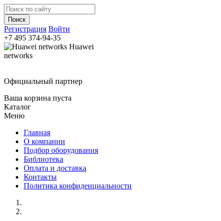
Регистрация
Войти
+7 495
374-94-35
Huawei
networks
Официальный партнер
Ваша корзина пуста
Каталог
Меню
Главная
О компании
Подбор оборудования
Библиотека
Оплата и доставка
Контакты
Политика конфиденциальности