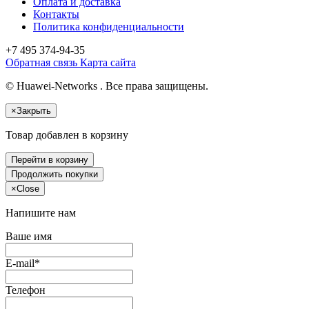
Оплата и доставка
Контакты
Политика конфиденциальности
+7 495
374-94-35
Обратная связь
Карта сайта
© Huawei-Networks . Все права защищены.
×
Закрыть
Товар добавлен в корзину
Перейти в корзину
Продолжить покупки
×
Close
Напишите нам
Ваше имя
E-mail*
Телефон