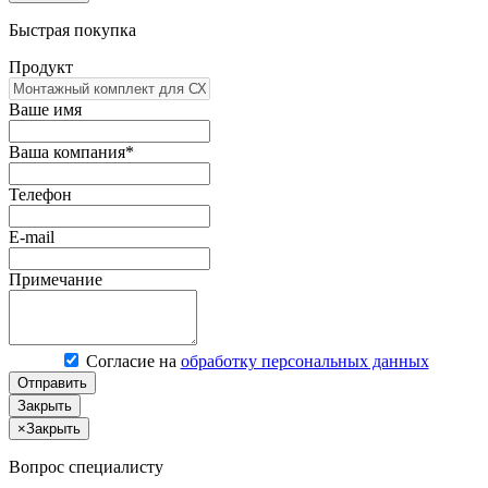
Быстрая покупка
Продукт
Ваше имя
Ваша компания*
Телефон
E-mail
Примечание
Согласие на
обработку персональных данных
Отправить
Закрыть
×
Закрыть
Вопрос специалисту