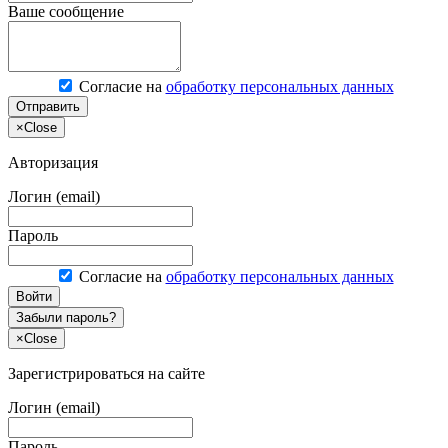
Ваше сообщение
Согласие на
обработку персональных данных
Отправить
×
Close
Авторизация
Логин (email)
Пароль
Согласие на
обработку персональных данных
Войти
Забыли пароль?
×
Close
Зарегистрироваться на сайте
Логин (email)
Пароль