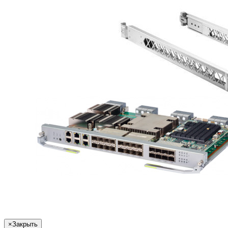
×
Закрыть