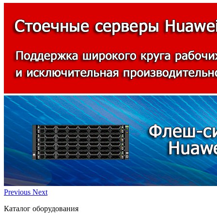
Previous
Next
Каталог оборудования