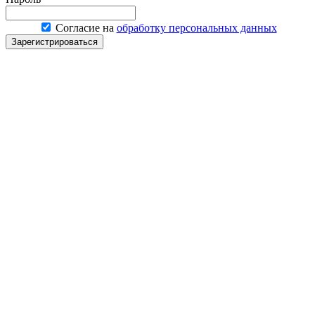
Согласие на
обработку персональных данных
Зарегистрироваться