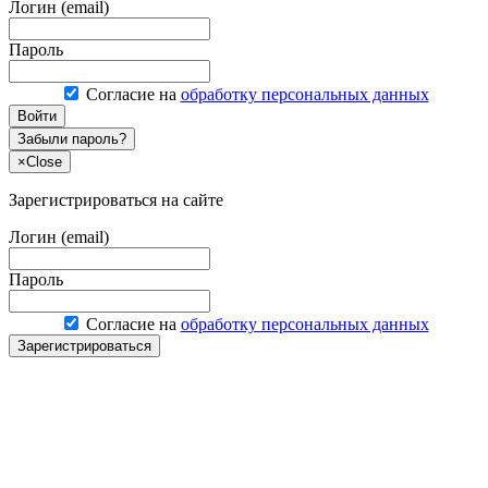
Логин (email)
Пароль
Согласие на
обработку персональных данных
Войти
Забыли пароль?
×
Close
Зарегистрироваться на сайте
Логин (email)
Пароль
Согласие на
обработку персональных данных
Зарегистрироваться