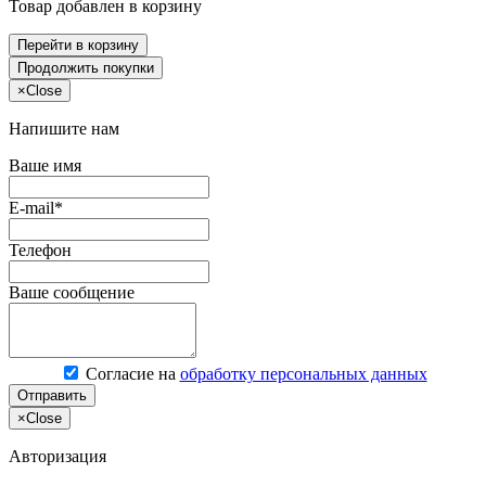
Товар добавлен в корзину
Перейти в корзину
Продолжить покупки
×
Close
Напишите нам
Ваше имя
E-mail*
Телефон
Ваше сообщение
Согласие на
обработку персональных данных
Отправить
×
Close
Авторизация