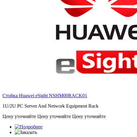
Стойка Huawei eSight
NSHM00RACK01
1U/2U PC Server And Network Equipment Rack
Цену уточняйте
Цену уточняйте
Цену уточняйте