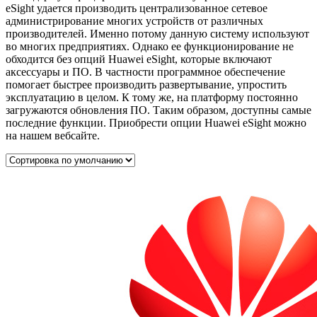
eSight удается производить централизованное сетевое
администрирование многих устройств от различных
производителей. Именно потому данную систему используют
во многих предприятиях. Однако ее функционирование не
обходится без опций Huawei eSight, которые включают
аксессуары и ПО. В частности программное обеспечение
помогает быстрее производить развертывание, упростить
эксплуатацию в целом. К тому же, на платформу постоянно
загружаются обновления ПО. Таким образом, доступны самые
последние функции. Приобрести опции Huawei eSight можно
на нашем вебсайте.