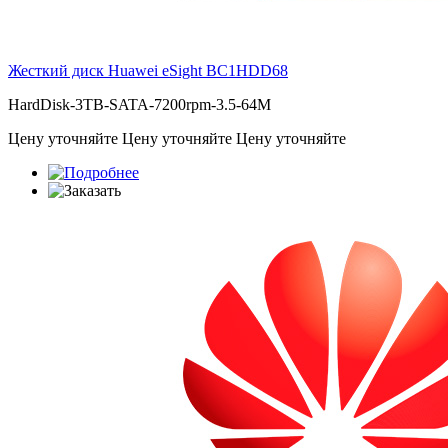
Жесткий диск Huawei eSight
BC1HDD68
HardDisk-3TB-SATA-7200rpm-3.5-64M
Цену уточняйте
Цену уточняйте
Цену уточняйте