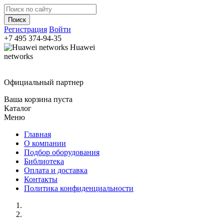
Регистрация
Войти
+7 495
374-94-35
Huawei
networks
Официальный партнер
Ваша корзина пуста
Каталог
Меню
Главная
О компании
Подбор оборудования
Библиотека
Оплата и доставка
Контакты
Политика конфиденциальности