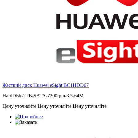
Жесткий диск Huawei eSight
BC1HDD67
HardDisk-2TB-SATA-7200rpm-3.5-64M
Цену уточняйте
Цену уточняйте
Цену уточняйте