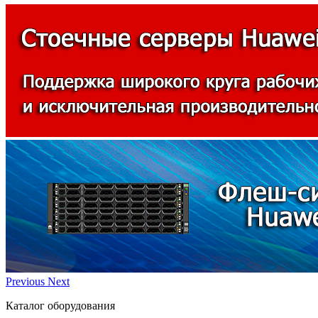
Previous
Next
Каталог оборудования