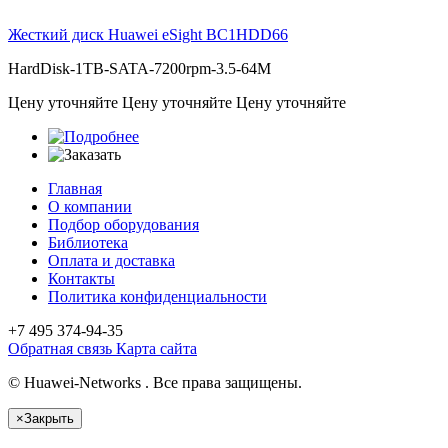
Жесткий диск Huawei eSight
BC1HDD66
HardDisk-1TB-SATA-7200rpm-3.5-64M
Цену уточняйте
Цену уточняйте
Цену уточняйте
Главная
О компании
Подбор оборудования
Библиотека
Оплата и доставка
Контакты
Политика конфиденциальности
+7 495
374-94-35
Обратная связь
Карта сайта
© Huawei-Networks . Все права защищены.
×
Закрыть