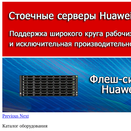
Previous
Next
Каталог оборудования