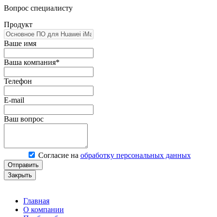
Вопрос специалисту
Продукт
Ваше имя
Ваша компания*
Телефон
E-mail
Ваш вопрос
Согласие на
обработку персональных данных
Отправить
Закрыть
Главная
О компании