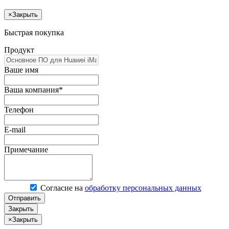
×
Закрыть
Быстрая покупка
Продукт
Ваше имя
Ваша компания*
Телефон
E-mail
Примечание
Согласие на
обработку персональных данных
Отправить
Закрыть
×
Закрыть