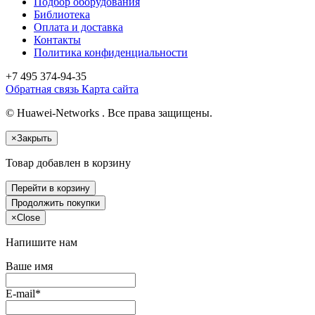
Подбор оборудования
Библиотека
Оплата и доставка
Контакты
Политика конфиденциальности
+7 495
374-94-35
Обратная связь
Карта сайта
© Huawei-Networks . Все права защищены.
×
Закрыть
Товар добавлен в корзину
Перейти в корзину
Продолжить покупки
×
Close
Напишите нам
Ваше имя
E-mail*