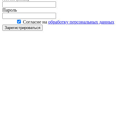
Пароль
Согласие на
обработку персональных данных
Зарегистрироваться