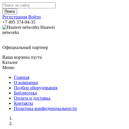
Регистрация
Войти
+7 495
374-94-35
Huawei
networks
Официальный партнер
Ваша корзина пуста
Каталог
Меню
Главная
О компании
Подбор оборудования
Библиотека
Оплата и доставка
Контакты
Политика конфиденциальности