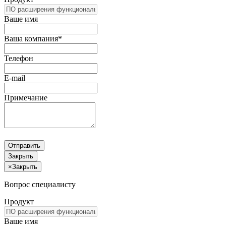
Ваше имя
Ваша компания*
Телефон
E-mail
Примечание
Отправить
Закрыть
×
Закрыть
Вопрос специалисту
Продукт
Ваше имя