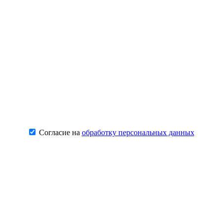
Согласие на
обработку персональных данных