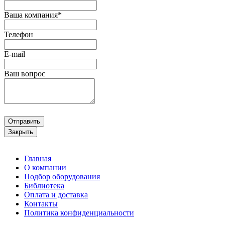
Ваша компания*
Телефон
E-mail
Ваш вопрос
Отправить
Закрыть
Главная
О компании
Подбор оборудования
Библиотека
Оплата и доставка
Контакты
Политика конфиденциальности