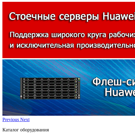
Previous
Next
Каталог оборудования