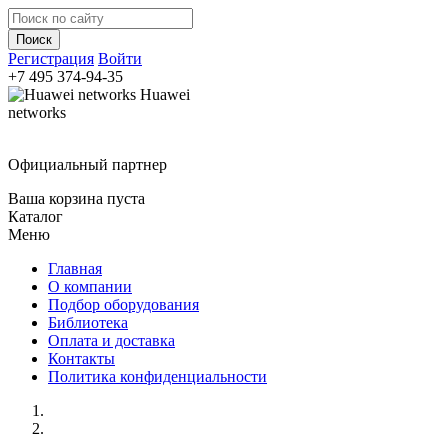
Регистрация
Войти
+7 495
374-94-35
Huawei
networks
Официальный партнер
Ваша корзина пуста
Каталог
Меню
Главная
О компании
Подбор оборудования
Библиотека
Оплата и доставка
Контакты
Политика конфиденциальности