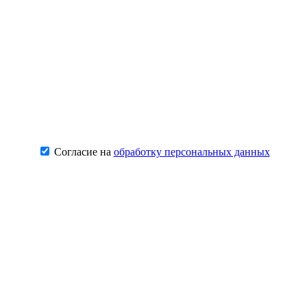
Согласие на
обработку персональных данных