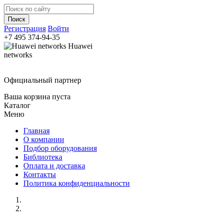
Регистрация
Войти
+7 495
374-94-35
Huawei
networks
Официальный партнер
Ваша корзина пуста
Каталог
Меню
Главная
О компании
Подбор оборудования
Библиотека
Оплата и доставка
Контакты
Политика конфиденциальности