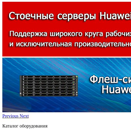
Previous
Next
Каталог оборудования