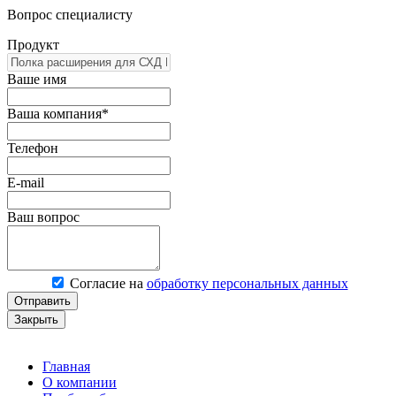
Вопрос специалисту
Продукт
Ваше имя
Ваша компания*
Телефон
E-mail
Ваш вопрос
Согласие на
обработку персональных данных
Отправить
Закрыть
Главная
О компании