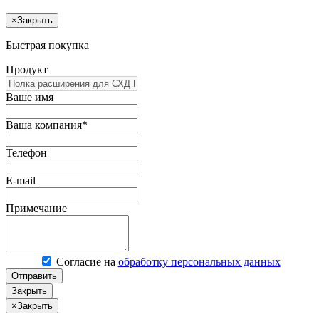
×
Закрыть
Быстрая покупка
Продукт
Ваше имя
Ваша компания*
Телефон
E-mail
Примечание
Согласие на
обработку персональных данных
Отправить
Закрыть
×
Закрыть