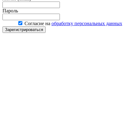
Пароль
Согласие на
обработку персональных данных
Зарегистрироваться