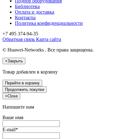
Подбор оборудования
Библиотека
Оплата и доставка
Контакты
Политика конфиденциальности
+7 495
374-94-35
Обратная связь
Карта сайта
© Huawei-Networks . Все права защищены.
×
Закрыть
Товар добавлен в корзину
Перейти в корзину
Продолжить покупки
×
Close
Напишите нам
Ваше имя
E-mail*