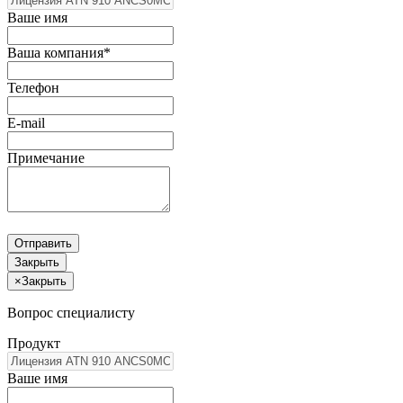
Ваше имя
Ваша компания*
Телефон
E-mail
Примечание
Отправить
Закрыть
×
Закрыть
Вопрос специалисту
Продукт
Ваше имя