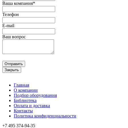
Ваша компания*
Телефон
E-mail
Ваш вопрос
Отправить
Закрыть
Главная
О компании
Подбор оборудования
Библиотека
Оплата и доставка
Контакты
Политика конфиденциальности
+7 495
374-94-35