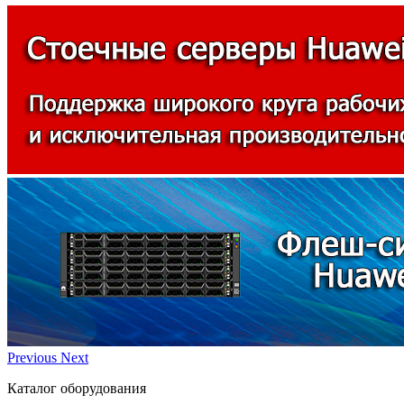
Previous
Next
Каталог оборудования