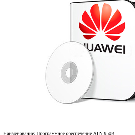
Наименование:
Программное обеспечение ATN 950B