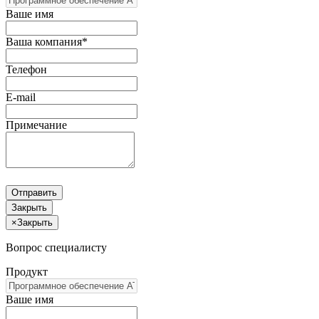
Ваше имя
Ваша компания*
Телефон
E-mail
Примечание
Отправить
Закрыть
×
Закрыть
Вопрос специалисту
Продукт
Ваше имя