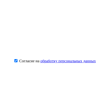
Согласие на
обработку персональных данных