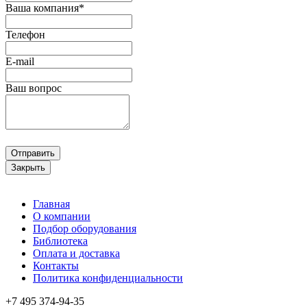
Ваша компания*
Телефон
E-mail
Ваш вопрос
Отправить
Закрыть
Главная
О компании
Подбор оборудования
Библиотека
Оплата и доставка
Контакты
Политика конфиденциальности
+7 495
374-94-35