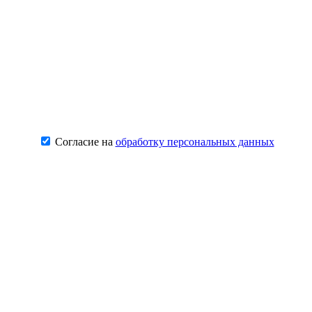
Согласие на
обработку персональных данных