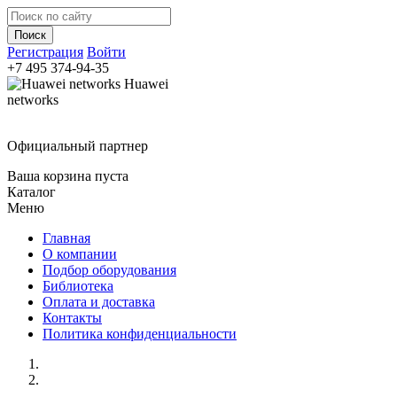
Регистрация
Войти
+7 495
374-94-35
Huawei
networks
Официальный партнер
Ваша корзина пуста
Каталог
Меню
Главная
О компании
Подбор оборудования
Библиотека
Оплата и доставка
Контакты
Политика конфиденциальности