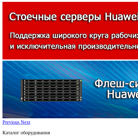
Previous
Next
Каталог оборудования