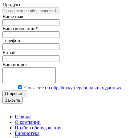
Продукт
Ваше имя
Ваша компания*
Телефон
E-mail
Ваш вопрос
Согласие на
обработку персональных данных
Отправить
Закрыть
Главная
О компании
Подбор оборудования
Библиотека