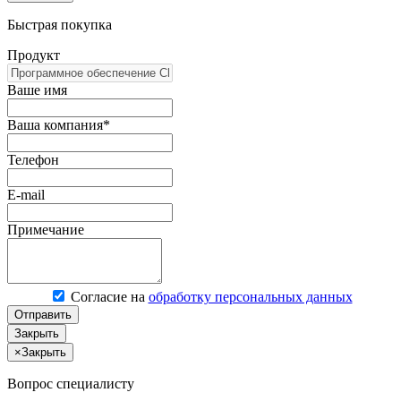
Быстрая покупка
Продукт
Ваше имя
Ваша компания*
Телефон
E-mail
Примечание
Согласие на
обработку персональных данных
Отправить
Закрыть
×
Закрыть
Вопрос специалисту