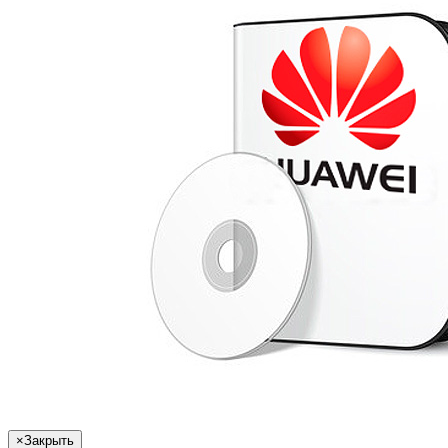
×
Закрыть