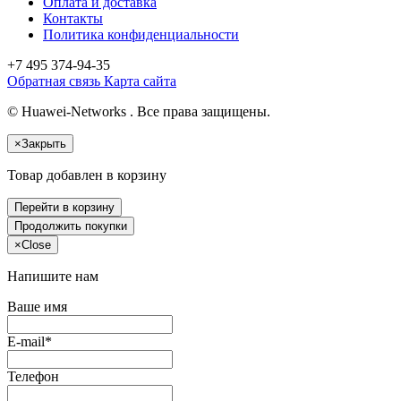
Оплата и доставка
Контакты
Политика конфиденциальности
+7 495
374-94-35
Обратная связь
Карта сайта
© Huawei-Networks . Все права защищены.
×
Закрыть
Товар добавлен в корзину
Перейти в корзину
Продолжить покупки
×
Close
Напишите нам
Ваше имя
E-mail*
Телефон