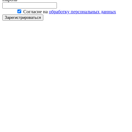
Согласие на
обработку персональных данных
Зарегистрироваться