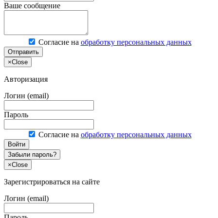
Ваше сообщение
Согласие на
обработку персональных данных
Отправить
×
Close
Авторизация
Логин (email)
Пароль
Согласие на
обработку персональных данных
Войти
Забыли пароль?
×
Close
Зарегистрироваться на сайте
Логин (email)
Пароль