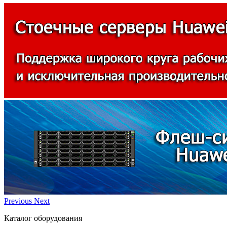
Previous
Next
Каталог оборудования