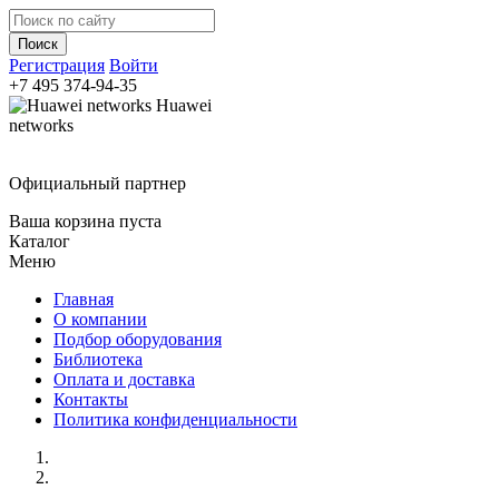
Регистрация
Войти
+7 495
374-94-35
Huawei
networks
Официальный партнер
Ваша корзина пуста
Каталог
Меню
Главная
О компании
Подбор оборудования
Библиотека
Оплата и доставка
Контакты
Политика конфиденциальности