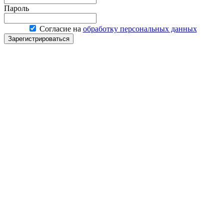
Пароль
Согласие на
обработку персональных данных
Зарегистрироваться