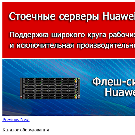
Previous
Next
Каталог оборудования