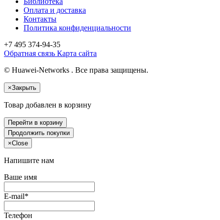
Библиотека
Оплата и доставка
Контакты
Политика конфиденциальности
+7 495
374-94-35
Обратная связь
Карта сайта
© Huawei-Networks . Все права защищены.
×
Закрыть
Товар добавлен в корзину
Перейти в корзину
Продолжить покупки
×
Close
Напишите нам
Ваше имя
E-mail*
Телефон