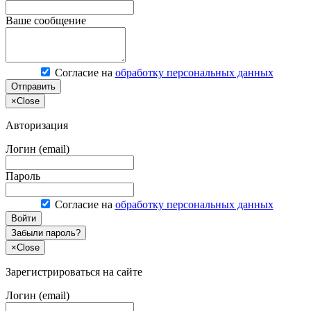
Ваше сообщение
Согласие на
обработку персональных данных
Отправить
×
Close
Авторизация
Логин (email)
Пароль
Согласие на
обработку персональных данных
Войти
Забыли пароль?
×
Close
Зарегистрироваться на сайте
Логин (email)