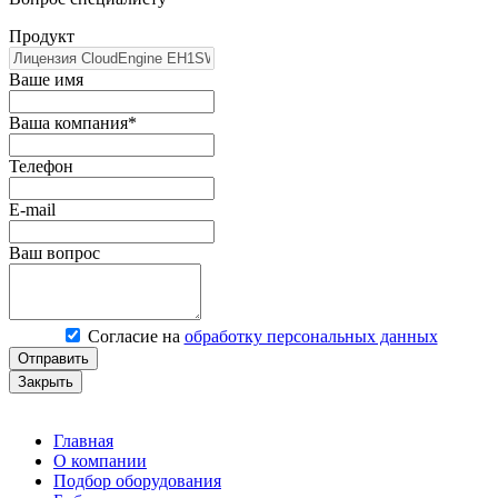
Продукт
Ваше имя
Ваша компания*
Телефон
E-mail
Ваш вопрос
Согласие на
обработку персональных данных
Отправить
Закрыть
Главная
О компании
Подбор оборудования