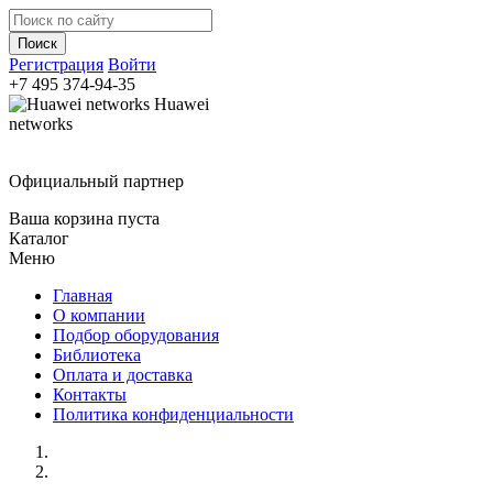
Регистрация
Войти
+7 495
374-94-35
Huawei
networks
Официальный партнер
Ваша корзина пуста
Каталог
Меню
Главная
О компании
Подбор оборудования
Библиотека
Оплата и доставка
Контакты
Политика конфиденциальности