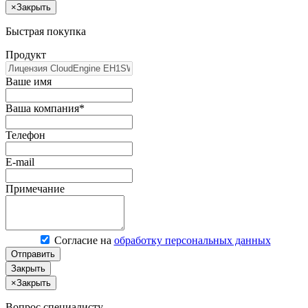
×
Закрыть
Быстрая покупка
Продукт
Ваше имя
Ваша компания*
Телефон
E-mail
Примечание
Согласие на
обработку персональных данных
Отправить
Закрыть
×
Закрыть
Вопрос специалисту