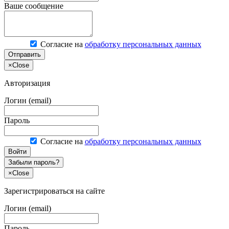
Ваше сообщение
Согласие на
обработку персональных данных
Отправить
×
Close
Авторизация
Логин (email)
Пароль
Согласие на
обработку персональных данных
Войти
Забыли пароль?
×
Close
Зарегистрироваться на сайте
Логин (email)
Пароль