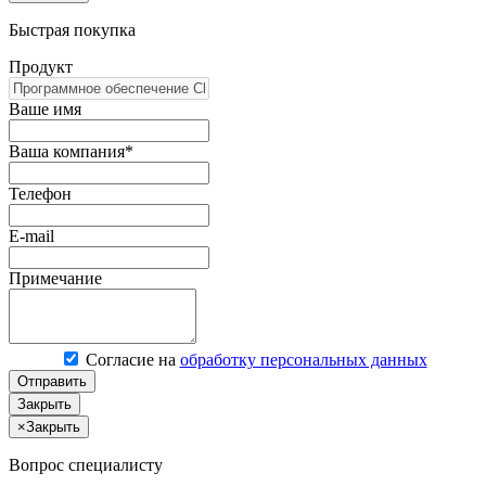
Быстрая покупка
Продукт
Ваше имя
Ваша компания*
Телефон
E-mail
Примечание
Согласие на
обработку персональных данных
Отправить
Закрыть
×
Закрыть
Вопрос специалисту