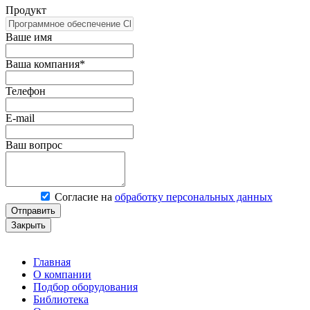
Продукт
Ваше имя
Ваша компания*
Телефон
E-mail
Ваш вопрос
Согласие на
обработку персональных данных
Отправить
Закрыть
Главная
О компании
Подбор оборудования
Библиотека