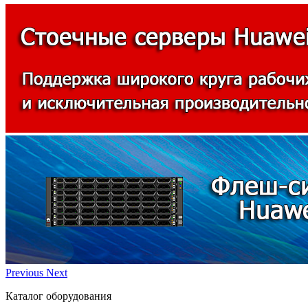
Previous
Next
Каталог оборудования