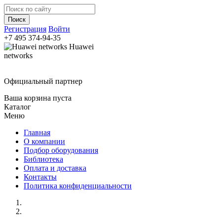
Регистрация
Войти
+7 495
374-94-35
Huawei
networks
Официальный партнер
Ваша корзина пуста
Каталог
Меню
Главная
О компании
Подбор оборудования
Библиотека
Оплата и доставка
Контакты
Политика конфиденциальности