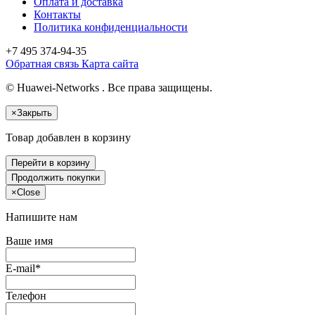
Оплата и доставка
Контакты
Политика конфиденциальности
+7 495
374-94-35
Обратная связь
Карта сайта
© Huawei-Networks . Все права защищены.
×
Закрыть
Товар добавлен в корзину
Перейти в корзину
Продолжить покупки
×
Close
Напишите нам
Ваше имя
E-mail*
Телефон