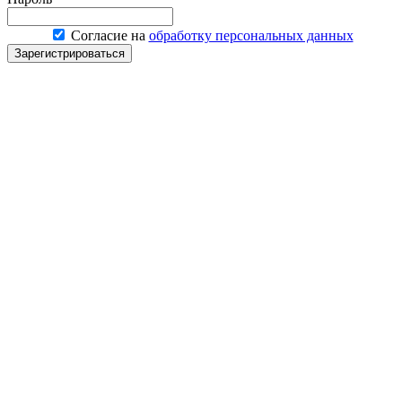
Согласие на
обработку персональных данных
Зарегистрироваться