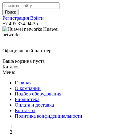
Регистрация
Войти
+7 495
374-94-35
Huawei
networks
Официальный партнер
Ваша корзина пуста
Каталог
Меню
Главная
О компании
Подбор оборудования
Библиотека
Оплата и доставка
Контакты
Политика конфиденциальности