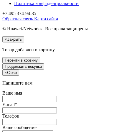
Политика конфиденциальности
+7 495
374-94-35
Обратная связь
Карта сайта
© Huawei-Networks . Все права защищены.
×
Закрыть
Товар добавлен в корзину
Перейти в корзину
Продолжить покупки
×
Close
Напишите нам
Ваше имя
E-mail*
Телефон
Ваше сообщение