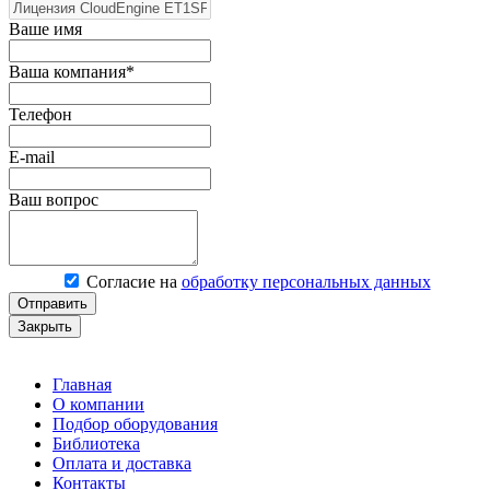
Ваше имя
Ваша компания*
Телефон
E-mail
Ваш вопрос
Согласие на
обработку персональных данных
Отправить
Закрыть
Главная
О компании
Подбор оборудования
Библиотека
Оплата и доставка
Контакты