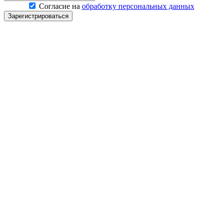
Согласие на
обработку персональных данных
Зарегистрироваться