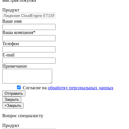
Быстрая покупка
Продукт
Ваше имя
Ваша компания*
Телефон
E-mail
Примечание
Согласие на
обработку персональных данных
Отправить
Закрыть
×
Закрыть
Вопрос специалисту
Продукт