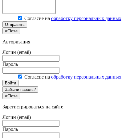
Согласие на
обработку персональных данных
Отправить
×
Close
Авторизация
Логин (email)
Пароль
Согласие на
обработку персональных данных
Войти
Забыли пароль?
×
Close
Зарегистрироваться на сайте
Логин (email)
Пароль