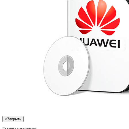
×
Закрыть