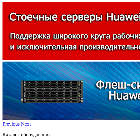
Previous
Next
Каталог оборудования