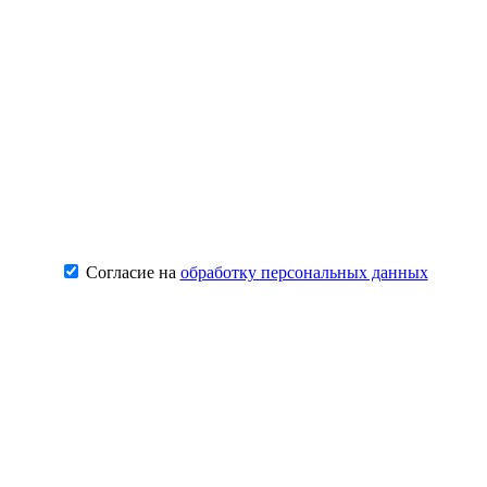
Согласие на
обработку персональных данных