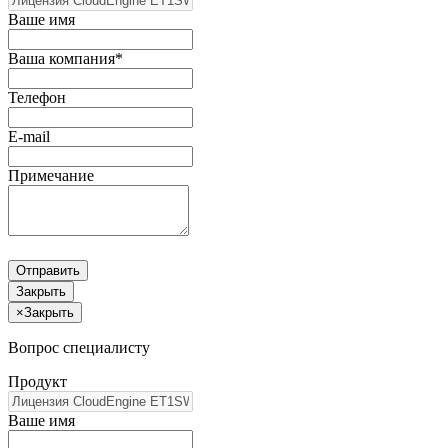
Ваше имя
Ваша компания*
Телефон
E-mail
Примечание
Отправить
Закрыть
×
Закрыть
Вопрос специалисту
Продукт
Ваше имя