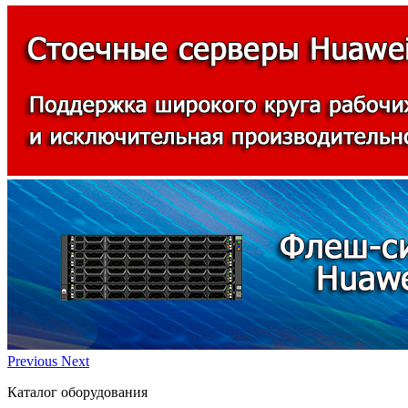
Previous
Next
Каталог оборудования