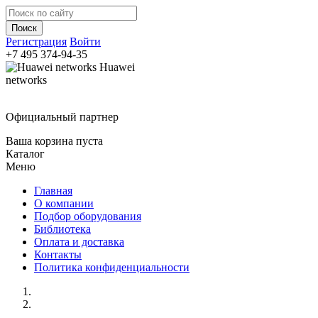
Регистрация
Войти
+7 495
374-94-35
Huawei
networks
Официальный партнер
Ваша корзина пуста
Каталог
Меню
Главная
О компании
Подбор оборудования
Библиотека
Оплата и доставка
Контакты
Политика конфиденциальности