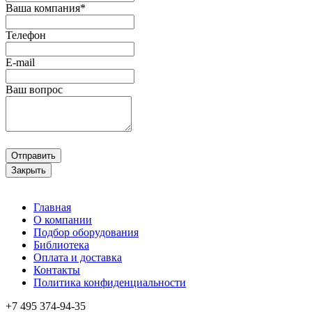
Ваша компания*
Телефон
E-mail
Ваш вопрос
Отправить
Закрыть
Главная
О компании
Подбор оборудования
Библиотека
Оплата и доставка
Контакты
Политика конфиденциальности
+7 495
374-94-35