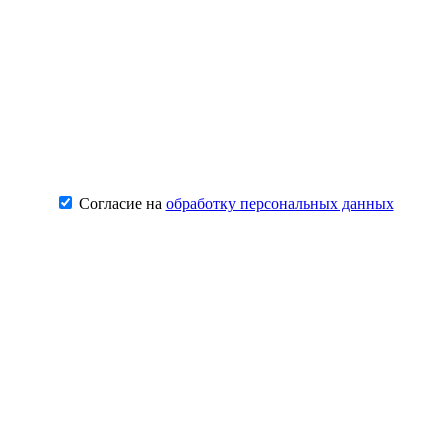
Согласие на
обработку персональных данных