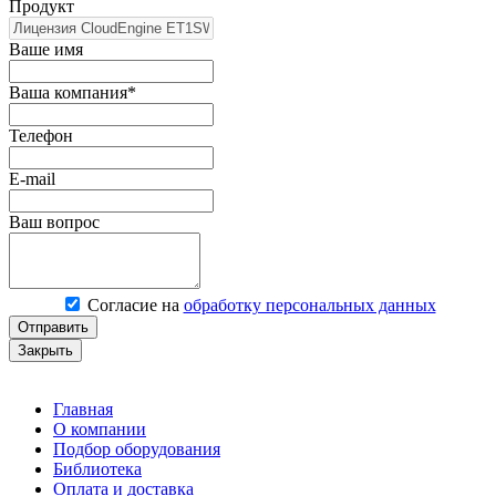
Продукт
Ваше имя
Ваша компания*
Телефон
E-mail
Ваш вопрос
Согласие на
обработку персональных данных
Отправить
Закрыть
Главная
О компании
Подбор оборудования
Библиотека
Оплата и доставка