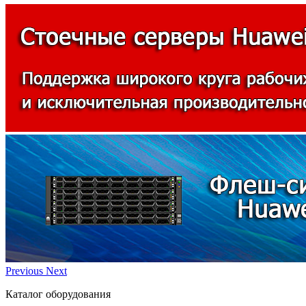
Previous
Next
Каталог оборудования