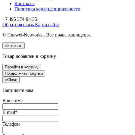
Контакты
Политика конфиденциальности
+7 495
374-94-35
Обратная связь
Карта сайта
© Huawei-Networks . Все права защищены.
×
Закрыть
Товар добавлен в корзину
Перейти в корзину
Продолжить покупки
×
Close
Напишите нам
Ваше имя
E-mail*
Телефон