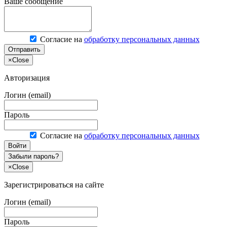
Ваше сообщение
Согласие на
обработку персональных данных
Отправить
×
Close
Авторизация
Логин (email)
Пароль
Согласие на
обработку персональных данных
Войти
Забыли пароль?
×
Close
Зарегистрироваться на сайте
Логин (email)
Пароль