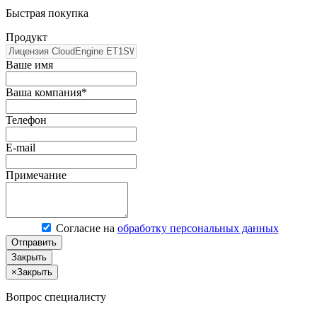
Быстрая покупка
Продукт
Ваше имя
Ваша компания*
Телефон
E-mail
Примечание
Согласие на
обработку персональных данных
Отправить
Закрыть
×
Закрыть
Вопрос специалисту