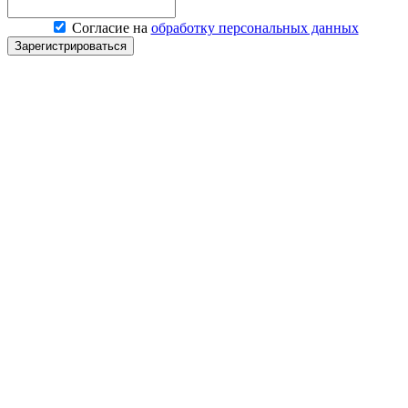
Согласие на
обработку персональных данных
Зарегистрироваться