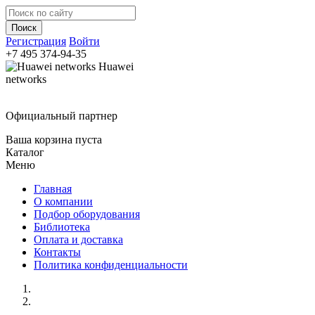
Регистрация
Войти
+7 495
374-94-35
Huawei
networks
Официальный партнер
Ваша корзина пуста
Каталог
Меню
Главная
О компании
Подбор оборудования
Библиотека
Оплата и доставка
Контакты
Политика конфиденциальности