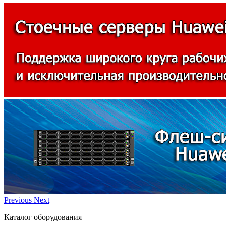
Previous
Next
Каталог оборудования