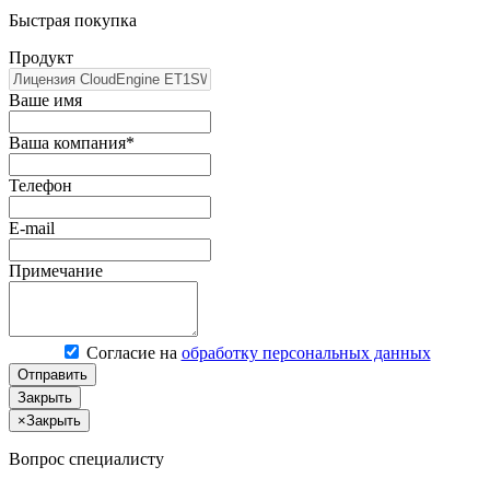
Быстрая покупка
Продукт
Ваше имя
Ваша компания*
Телефон
E-mail
Примечание
Согласие на
обработку персональных данных
Отправить
Закрыть
×
Закрыть
Вопрос специалисту