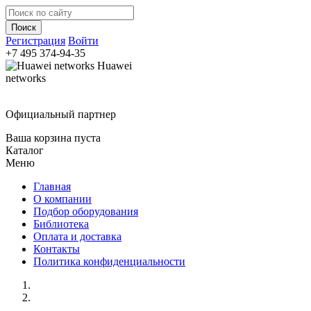
Регистрация
Войти
+7 495
374-94-35
Huawei
networks
Официальный партнер
Ваша корзина пуста
Каталог
Меню
Главная
О компании
Подбор оборудования
Библиотека
Оплата и доставка
Контакты
Политика конфиденциальности