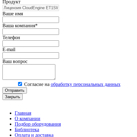
Продукт
Ваше имя
Ваша компания*
Телефон
E-mail
Ваш вопрос
Согласие на
обработку персональных данных
Отправить
Закрыть
Главная
О компании
Подбор оборудования
Библиотека
Оплата и доставка