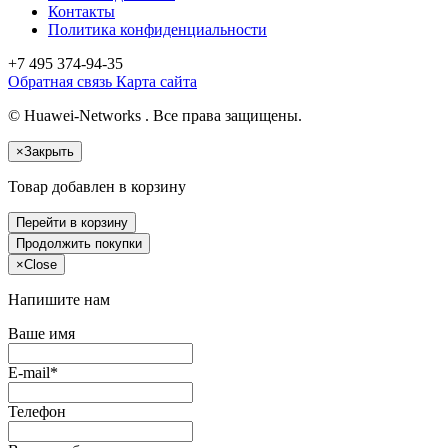
Контакты
Политика конфиденциальности
+7 495
374-94-35
Обратная связь
Карта сайта
© Huawei-Networks . Все права защищены.
×
Закрыть
Товар добавлен в корзину
Перейти в корзину
Продолжить покупки
×
Close
Напишите нам
Ваше имя
E-mail*
Телефон