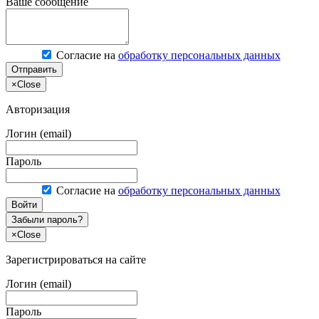
Ваше сообщение
Согласие на
обработку персональных данных
Отправить
×
Close
Авторизация
Логин (email)
Пароль
Согласие на
обработку персональных данных
Войти
Забыли пароль?
×
Close
Зарегистрироваться на сайте
Логин (email)
Пароль