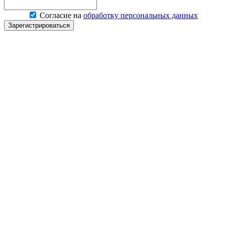
Согласие на
обработку персональных данных
Зарегистрироваться