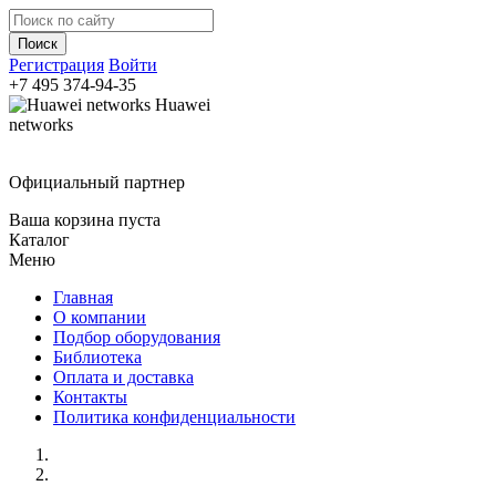
Регистрация
Войти
+7 495
374-94-35
Huawei
networks
Официальный партнер
Ваша корзина пуста
Каталог
Меню
Главная
О компании
Подбор оборудования
Библиотека
Оплата и доставка
Контакты
Политика конфиденциальности