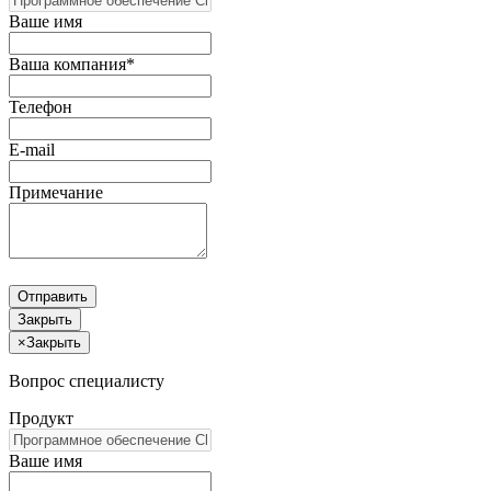
Ваше имя
Ваша компания*
Телефон
E-mail
Примечание
Отправить
Закрыть
×
Закрыть
Вопрос специалисту
Продукт
Ваше имя