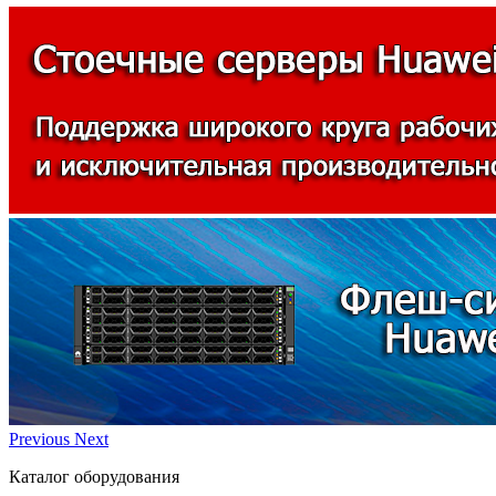
Previous
Next
Каталог оборудования