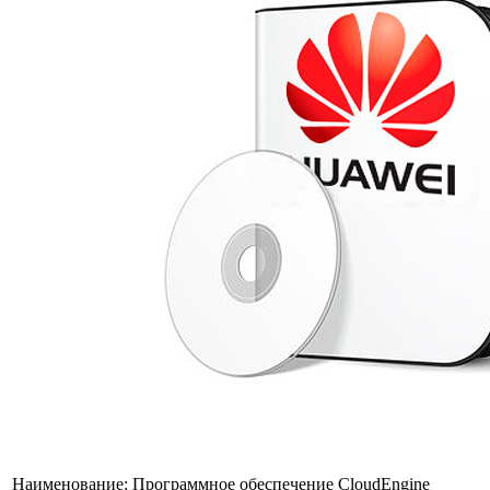
Наименование:
Программное обеспечение CloudEngine