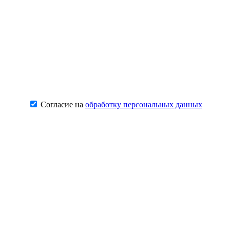
Согласие на
обработку персональных данных