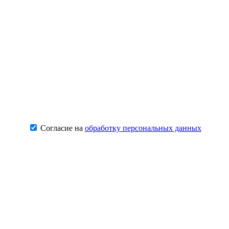
Согласие на
обработку персональных данных