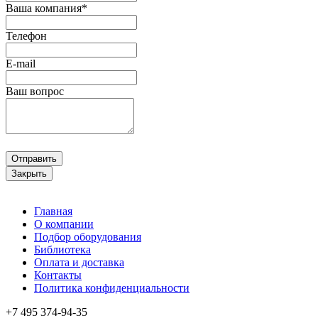
Ваша компания*
Телефон
E-mail
Ваш вопрос
Отправить
Закрыть
Главная
О компании
Подбор оборудования
Библиотека
Оплата и доставка
Контакты
Политика конфиденциальности
+7 495
374-94-35