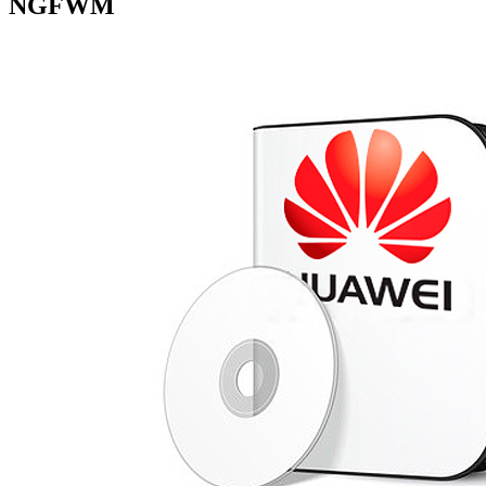
NGFWM