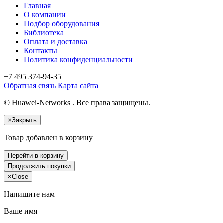
Главная
О компании
Подбор оборудования
Библиотека
Оплата и доставка
Контакты
Политика конфиденциальности
+7 495
374-94-35
Обратная связь
Карта сайта
© Huawei-Networks . Все права защищены.
×
Закрыть
Товар добавлен в корзину
Перейти в корзину
Продолжить покупки
×
Close
Напишите нам
Ваше имя