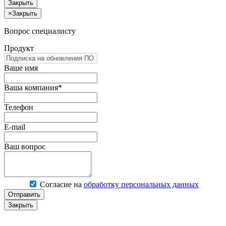
Закрыть
×
Закрыть
Вопрос специалисту
Продукт
Ваше имя
Ваша компания*
Телефон
E-mail
Ваш вопрос
Согласие на
обработку персональных данных
Отправить
Закрыть