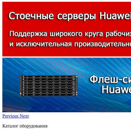
Previous
Next
Каталог оборудования