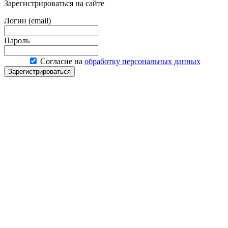
Зарегистрироваться на сайте
Логин (email)
Пароль
Согласие на
обработку персональных данных
Зарегистрироваться