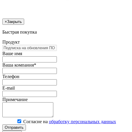
×
Закрыть
Быстрая покупка
Продукт
Ваше имя
Ваша компания*
Телефон
E-mail
Примечание
Согласие на
обработку персональных данных
Отправить