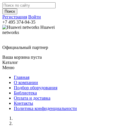
Регистрация
Войти
+7 495
374-94-35
Huawei
networks
Официальный партнер
Ваша корзина пуста
Каталог
Меню
Главная
О компании
Подбор оборудования
Библиотека
Оплата и доставка
Контакты
Политика конфиденциальности