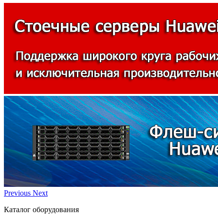
Previous
Next
Каталог оборудования