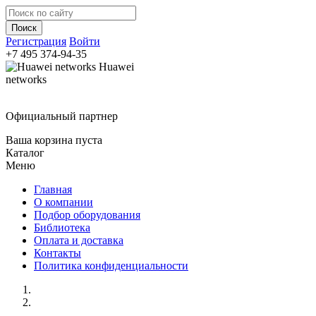
Регистрация
Войти
+7 495
374-94-35
Huawei
networks
Официальный партнер
Ваша корзина пуста
Каталог
Меню
Главная
О компании
Подбор оборудования
Библиотека
Оплата и доставка
Контакты
Политика конфиденциальности