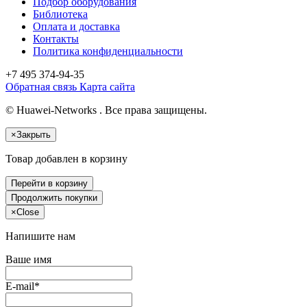
Подбор оборудования
Библиотека
Оплата и доставка
Контакты
Политика конфиденциальности
+7 495
374-94-35
Обратная связь
Карта сайта
© Huawei-Networks . Все права защищены.
×
Закрыть
Товар добавлен в корзину
Перейти в корзину
Продолжить покупки
×
Close
Напишите нам
Ваше имя
E-mail*