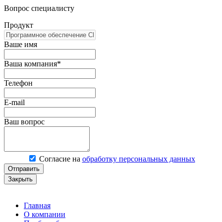
Вопрос специалисту
Продукт
Ваше имя
Ваша компания*
Телефон
E-mail
Ваш вопрос
Согласие на
обработку персональных данных
Отправить
Закрыть
Главная
О компании