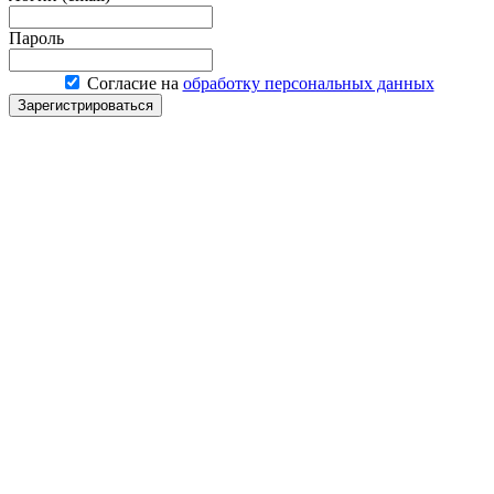
Пароль
Согласие на
обработку персональных данных
Зарегистрироваться