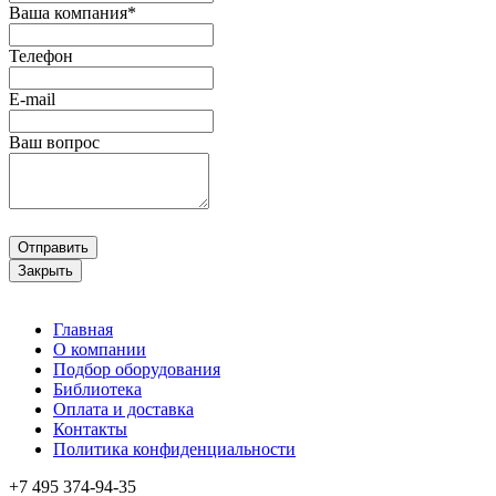
Ваша компания*
Телефон
E-mail
Ваш вопрос
Отправить
Закрыть
Главная
О компании
Подбор оборудования
Библиотека
Оплата и доставка
Контакты
Политика конфиденциальности
+7 495
374-94-35