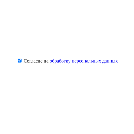
Согласие на
обработку персональных данных