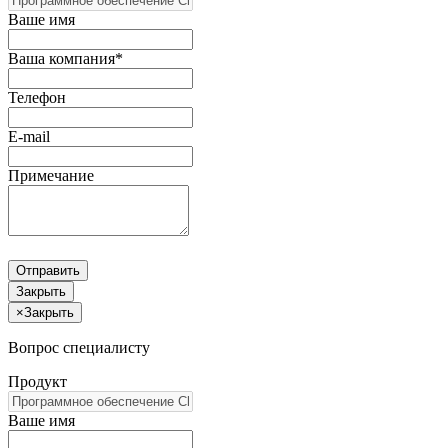
Ваше имя
Ваша компания*
Телефон
E-mail
Примечание
Отправить
Закрыть
×
Закрыть
Вопрос специалисту
Продукт
Ваше имя