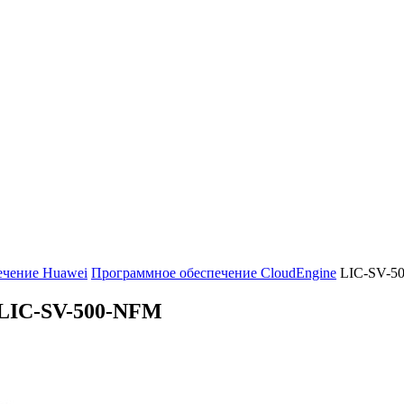
ечение Huawei
Программное обеспечение CloudEngine
LIC-SV-5
LIC-SV-500-NFM