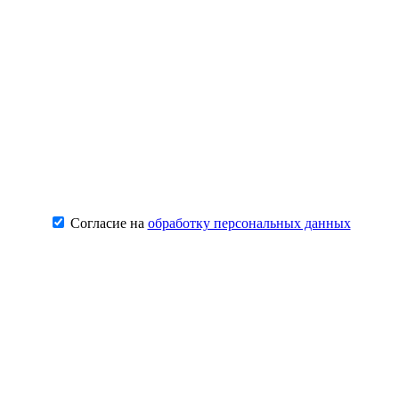
Согласие на
обработку персональных данных