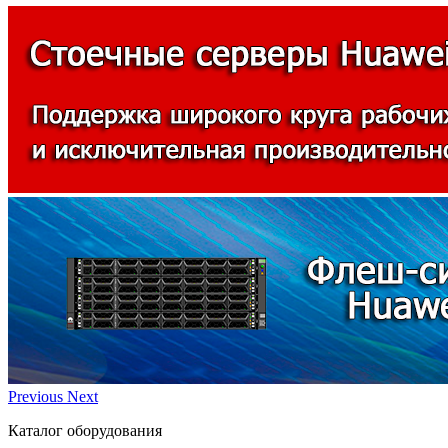
Previous
Next
Каталог оборудования