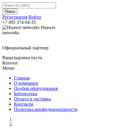
Регистрация
Войти
+7 495
374-94-35
Huawei
networks
Официальный партнер
Ваша корзина пуста
Каталог
Меню
Главная
О компании
Подбор оборудования
Библиотека
Оплата и доставка
Контакты
Политика конфиденциальности