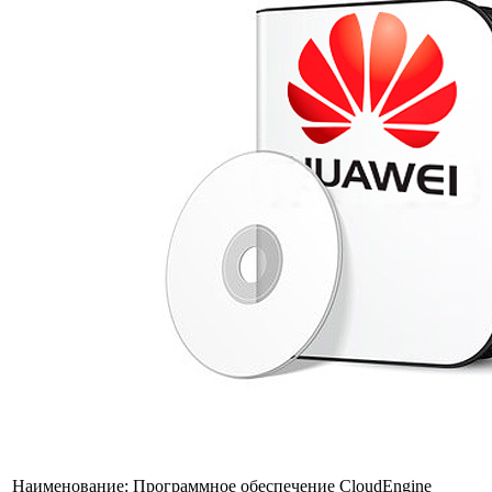
Наименование:
Программное обеспечение CloudEngine