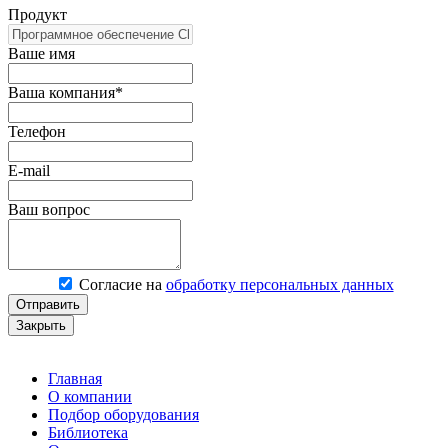
Продукт
Ваше имя
Ваша компания*
Телефон
E-mail
Ваш вопрос
Согласие на
обработку персональных данных
Отправить
Закрыть
Главная
О компании
Подбор оборудования
Библиотека