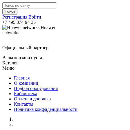
Регистрация
Войти
+7 495
374-94-35
Huawei
networks
Официальный партнер
Ваша корзина пуста
Каталог
Меню
Главная
О компании
Подбор оборудования
Библиотека
Оплата и доставка
Контакты
Политика конфиденциальности