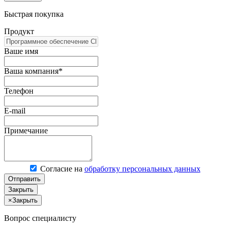
Быстрая покупка
Продукт
Ваше имя
Ваша компания*
Телефон
E-mail
Примечание
Согласие на
обработку персональных данных
Отправить
Закрыть
×
Закрыть
Вопрос специалисту