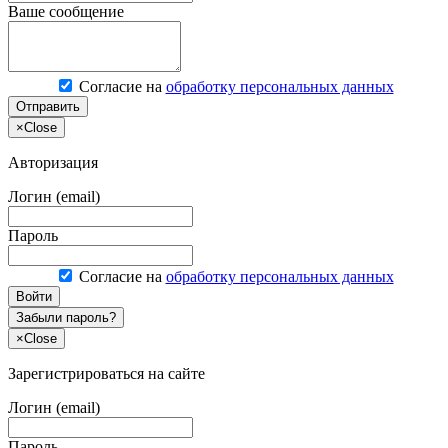
Ваше сообщение
Согласие на
обработку персональных данных
Отправить
×
Close
Авторизация
Логин (email)
Пароль
Согласие на
обработку персональных данных
Войти
Забыли пароль?
×
Close
Зарегистрироваться на сайте
Логин (email)
Пароль