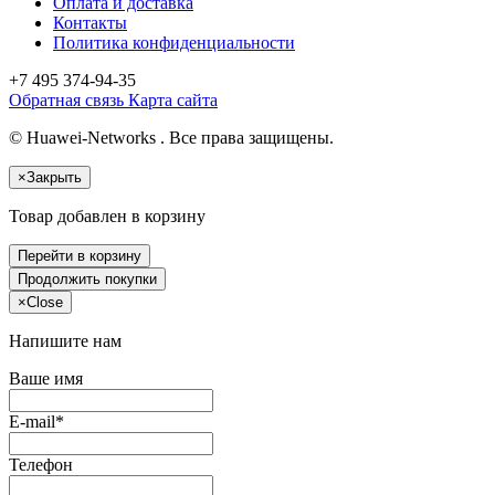
Оплата и доставка
Контакты
Политика конфиденциальности
+7 495
374-94-35
Обратная связь
Карта сайта
© Huawei-Networks . Все права защищены.
×
Закрыть
Товар добавлен в корзину
Перейти в корзину
Продолжить покупки
×
Close
Напишите нам
Ваше имя
E-mail*
Телефон