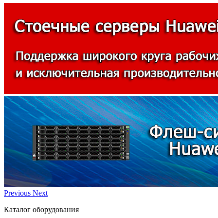
Previous
Next
Каталог оборудования