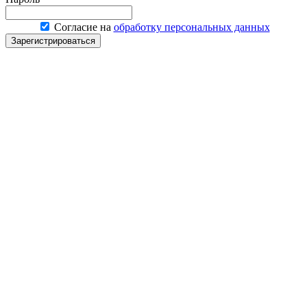
Согласие на
обработку персональных данных
Зарегистрироваться