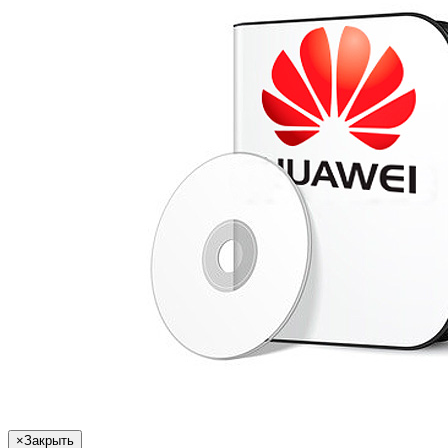
×
Закрыть