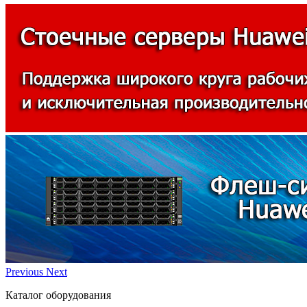
Previous
Next
Каталог оборудования