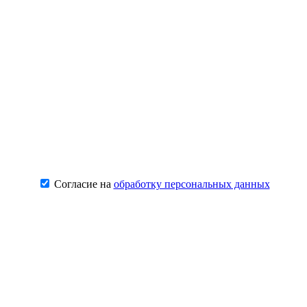
Согласие на
обработку персональных данных