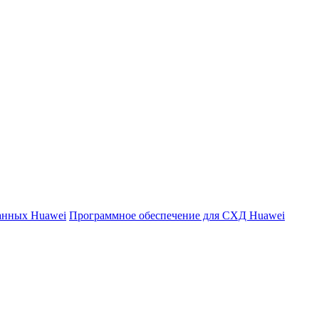
данных Huawei
Программное обеспечение для СХД Huawei