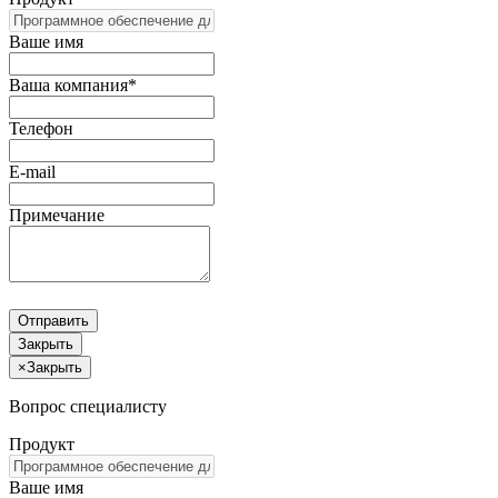
Ваше имя
Ваша компания*
Телефон
E-mail
Примечание
Отправить
Закрыть
×
Закрыть
Вопрос специалисту
Продукт
Ваше имя