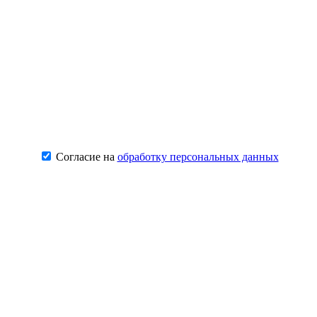
Согласие на
обработку персональных данных