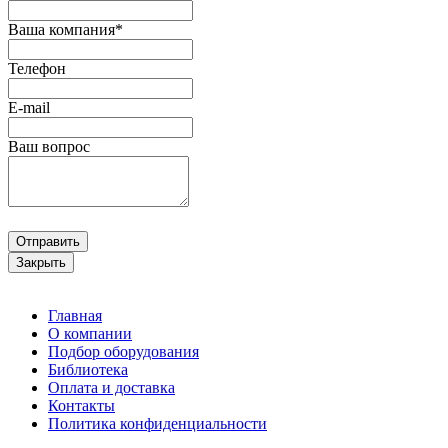
Ваша компания*
Телефон
E-mail
Ваш вопрос
Отправить
Закрыть
Главная
О компании
Подбор оборудования
Библиотека
Оплата и доставка
Контакты
Политика конфиденциальности