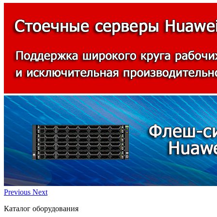
Previous
Next
Каталог оборудования