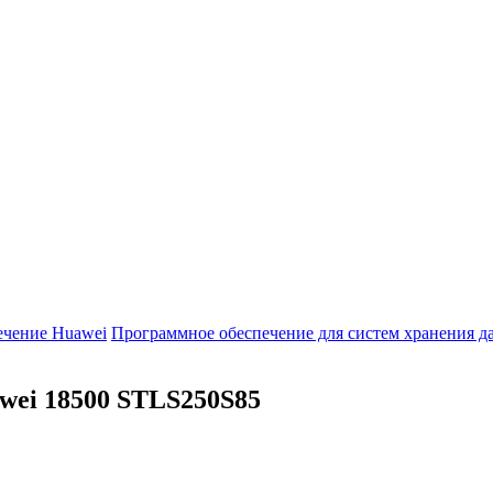
ечение Huawei
Программное обеспечение для систем хранения 
wei 18500
STLS250S85