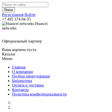
Регистрация
Войти
+7 495
374-94-35
Huawei
networks
Официальный партнер
Ваша корзина пуста
Каталог
Меню
Главная
О компании
Подбор оборудования
Библиотека
Оплата и доставка
Контакты
Политика конфиденциальности