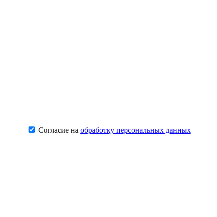
Согласие на
обработку персональных данных