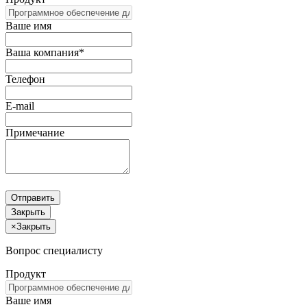
Ваше имя
Ваша компания*
Телефон
E-mail
Примечание
Отправить
Закрыть
×
Закрыть
Вопрос специалисту
Продукт
Ваше имя