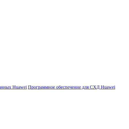
данных Huawei
Программное обеспечение для СХД Huawei