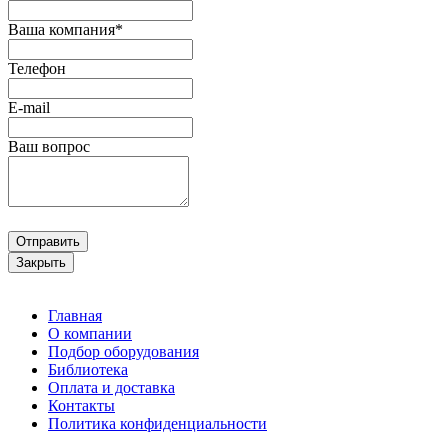
Ваша компания*
Телефон
E-mail
Ваш вопрос
Отправить
Закрыть
Главная
О компании
Подбор оборудования
Библиотека
Оплата и доставка
Контакты
Политика конфиденциальности