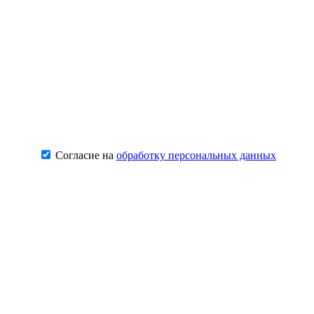
Согласие на
обработку персональных данных