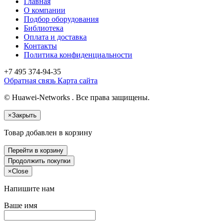
Главная
О компании
Подбор оборудования
Библиотека
Оплата и доставка
Контакты
Политика конфиденциальности
+7 495
374-94-35
Обратная связь
Карта сайта
© Huawei-Networks . Все права защищены.
×
Закрыть
Товар добавлен в корзину
Перейти в корзину
Продолжить покупки
×
Close
Напишите нам
Ваше имя