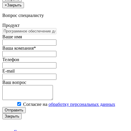
×
Закрыть
Вопрос специалисту
Продукт
Ваше имя
Ваша компания*
Телефон
E-mail
Ваш вопрос
Согласие на
обработку персональных данных
Отправить
Закрыть