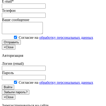
E-mail*
Телефон
Ваше сообщение
Согласие на
обработку персональных данных
Отправить
×
Close
Авторизация
Логин (email)
Пароль
Согласие на
обработку персональных данных
Войти
Забыли пароль?
×
Close
Зарегистрироваться на сайте