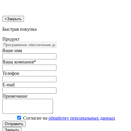
×
Закрыть
Быстрая покупка
Продукт
Ваше имя
Ваша компания*
Телефон
E-mail
Примечание
Согласие на
обработку персональных данных
Отправить
Закрыть