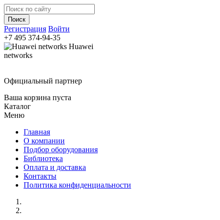
Регистрация
Войти
+7 495
374-94-35
Huawei
networks
Официальный партнер
Ваша корзина пуста
Каталог
Меню
Главная
О компании
Подбор оборудования
Библиотека
Оплата и доставка
Контакты
Политика конфиденциальности