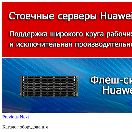
Previous
Next
Каталог оборудования