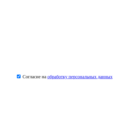
Согласие на
обработку персональных данных