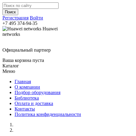
Регистрация
Войти
+7 495
374-94-35
Huawei
networks
Официальный партнер
Ваша корзина пуста
Каталог
Меню
Главная
О компании
Подбор оборудования
Библиотека
Оплата и доставка
Контакты
Политика конфиденциальности