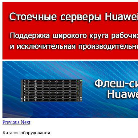
Previous
Next
Каталог оборудования