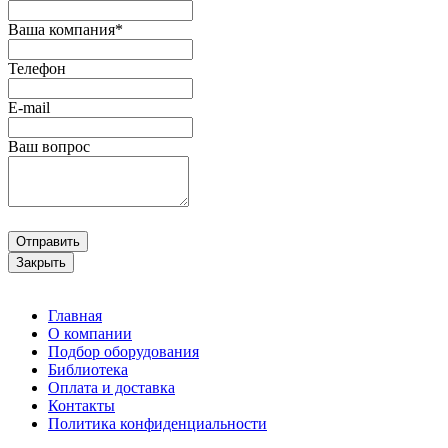
Ваша компания*
Телефон
E-mail
Ваш вопрос
Отправить
Закрыть
Главная
О компании
Подбор оборудования
Библиотека
Оплата и доставка
Контакты
Политика конфиденциальности