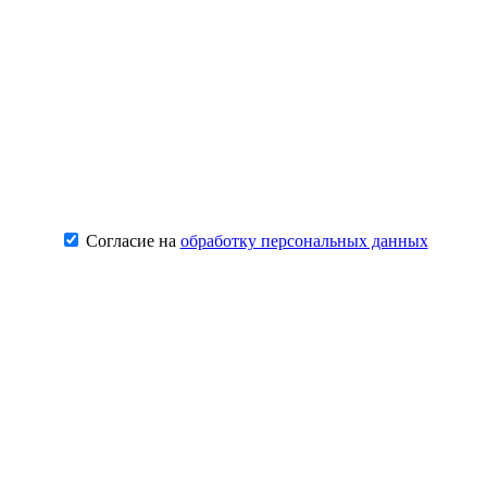
Согласие на
обработку персональных данных