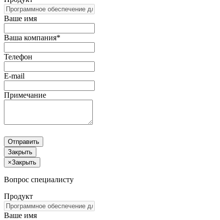
Ваше имя
Ваша компания*
Телефон
E-mail
Примечание
Отправить
Закрыть
×
Закрыть
Вопрос специалисту
Продукт
Ваше имя