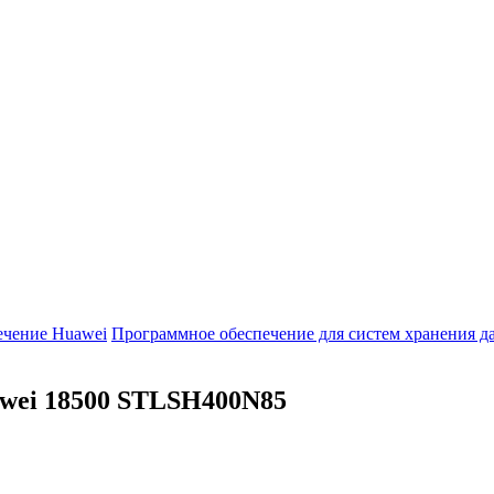
ечение Huawei
Программное обеспечение для систем хранения 
wei 18500
STLSH400N85