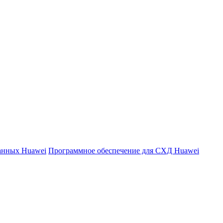
данных Huawei
Программное обеспечение для СХД Huawei