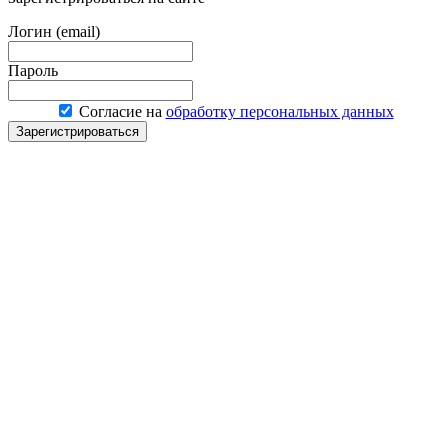
Логин (email)
Пароль
Согласие на
обработку персональных данных
Зарегистрироваться