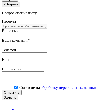
×
Закрыть
Вопрос специалисту
Продукт
Ваше имя
Ваша компания*
Телефон
E-mail
Ваш вопрос
Согласие на
обработку персональных данных
Отправить
Закрыть