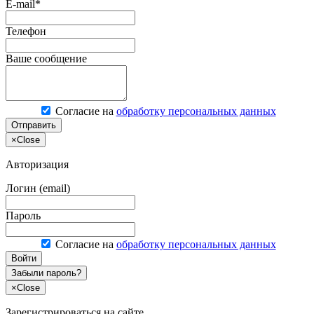
E-mail*
Телефон
Ваше сообщение
Согласие на
обработку персональных данных
Отправить
×
Close
Авторизация
Логин (email)
Пароль
Согласие на
обработку персональных данных
Войти
Забыли пароль?
×
Close
Зарегистрироваться на сайте