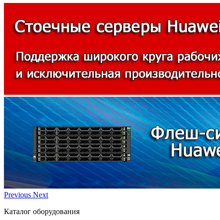
Previous
Next
Каталог оборудования