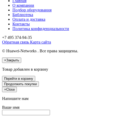
Главная
О компании
Подбор оборудования
Библиотека
Оплата и доставка
Контакты
Политика конфиденциальности
+7 495
374-94-35
Обратная связь
Карта сайта
© Huawei-Networks . Все права защищены.
×
Закрыть
Товар добавлен в корзину
Перейти в корзину
Продолжить покупки
×
Close
Напишите нам
Ваше имя