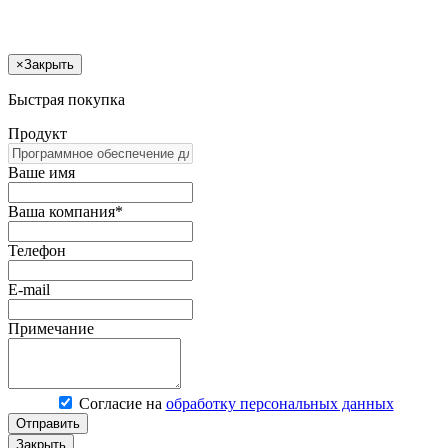
×
Закрыть
Быстрая покупка
Продукт
Ваше имя
Ваша компания*
Телефон
E-mail
Примечание
Согласие на
обработку персональных данных
Отправить
Закрыть