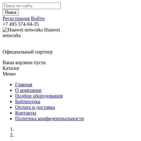
Регистрация
Войти
+7 495
374-94-35
Huawei
networks
Официальный партнер
Ваша корзина пуста
Каталог
Меню
Главная
О компании
Подбор оборудования
Библиотека
Оплата и доставка
Контакты
Политика конфиденциальности