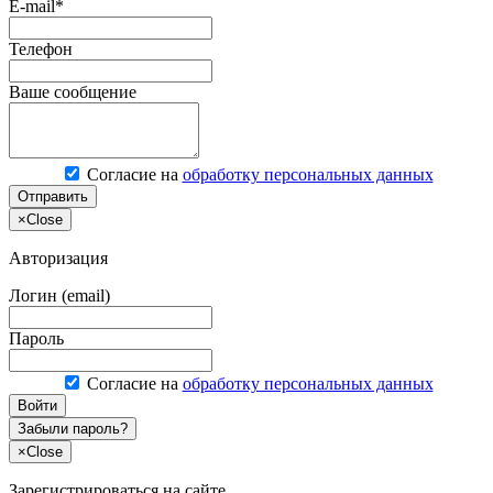
E-mail*
Телефон
Ваше сообщение
Согласие на
обработку персональных данных
Отправить
×
Close
Авторизация
Логин (email)
Пароль
Согласие на
обработку персональных данных
Войти
Забыли пароль?
×
Close
Зарегистрироваться на сайте