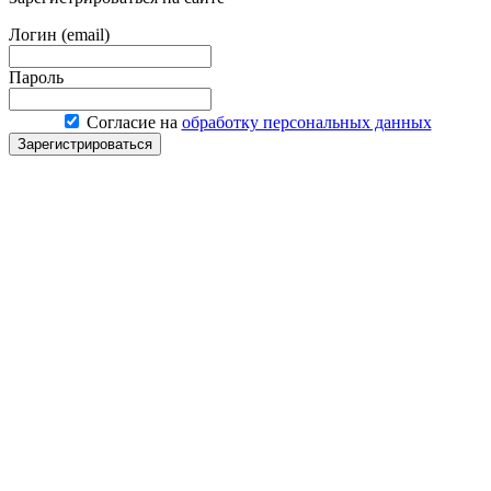
Логин (email)
Пароль
Согласие на
обработку персональных данных
Зарегистрироваться