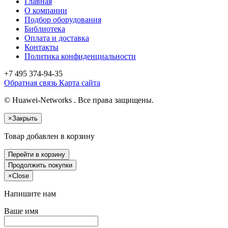
Главная
О компании
Подбор оборудования
Библиотека
Оплата и доставка
Контакты
Политика конфиденциальности
+7 495
374-94-35
Обратная связь
Карта сайта
© Huawei-Networks . Все права защищены.
×
Закрыть
Товар добавлен в корзину
Перейти в корзину
Продолжить покупки
×
Close
Напишите нам
Ваше имя