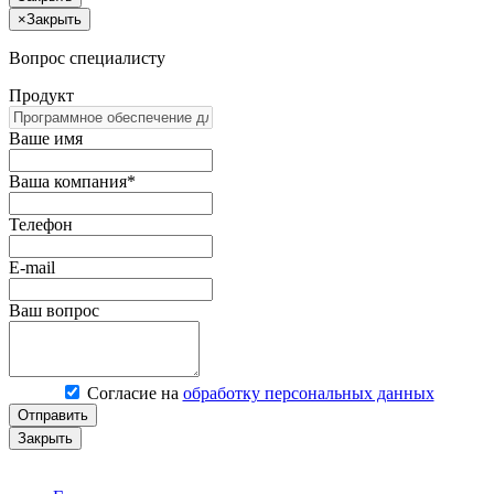
×
Закрыть
Вопрос специалисту
Продукт
Ваше имя
Ваша компания*
Телефон
E-mail
Ваш вопрос
Согласие на
обработку персональных данных
Отправить
Закрыть