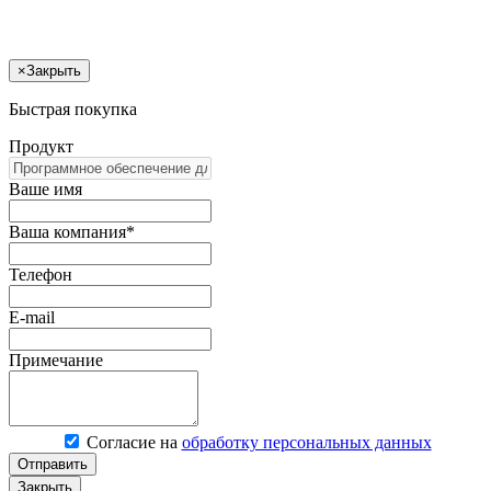
×
Закрыть
Быстрая покупка
Продукт
Ваше имя
Ваша компания*
Телефон
E-mail
Примечание
Согласие на
обработку персональных данных
Отправить
Закрыть