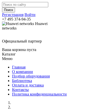
Регистрация
Войти
+7 495
374-94-35
Huawei
networks
Официальный партнер
Ваша корзина пуста
Каталог
Меню
Главная
О компании
Подбор оборудования
Библиотека
Оплата и доставка
Контакты
Политика конфиденциальности