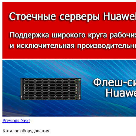
Previous
Next
Каталог оборудования