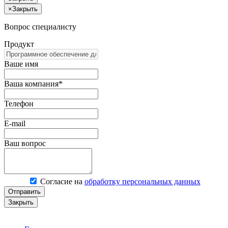
×
Закрыть
Вопрос специалисту
Продукт
Ваше имя
Ваша компания*
Телефон
E-mail
Ваш вопрос
Согласие на
обработку персональных данных
Отправить
Закрыть