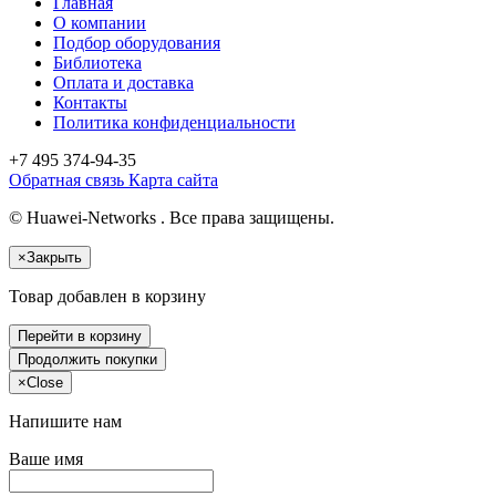
Главная
О компании
Подбор оборудования
Библиотека
Оплата и доставка
Контакты
Политика конфиденциальности
+7 495
374-94-35
Обратная связь
Карта сайта
© Huawei-Networks . Все права защищены.
×
Закрыть
Товар добавлен в корзину
Перейти в корзину
Продолжить покупки
×
Close
Напишите нам
Ваше имя