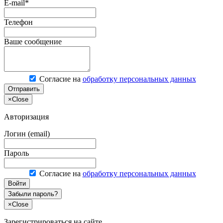
E-mail*
Телефон
Ваше сообщение
Согласие на
обработку персональных данных
Отправить
×
Close
Авторизация
Логин (email)
Пароль
Согласие на
обработку персональных данных
Войти
Забыли пароль?
×
Close
Зарегистрироваться на сайте