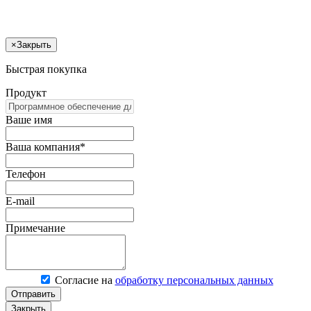
×
Закрыть
Быстрая покупка
Продукт
Ваше имя
Ваша компания*
Телефон
E-mail
Примечание
Согласие на
обработку персональных данных
Отправить
Закрыть