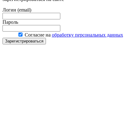
Логин (email)
Пароль
Согласие на
обработку персональных данных
Зарегистрироваться