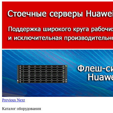
Previous
Next
Каталог оборудования