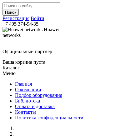
Регистрация
Войти
+7 495
374-94-35
Huawei
networks
Официальный партнер
Ваша корзина пуста
Каталог
Меню
Главная
О компании
Подбор оборудования
Библиотека
Оплата и доставка
Контакты
Политика конфиденциальности