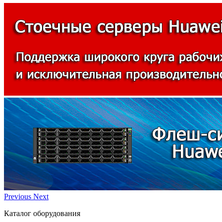
Previous
Next
Каталог оборудования