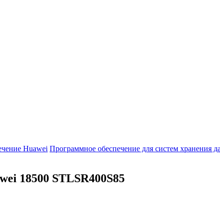
ечение Huawei
Программное обеспечение для систем хранения 
wei 18500
STLSR400S85