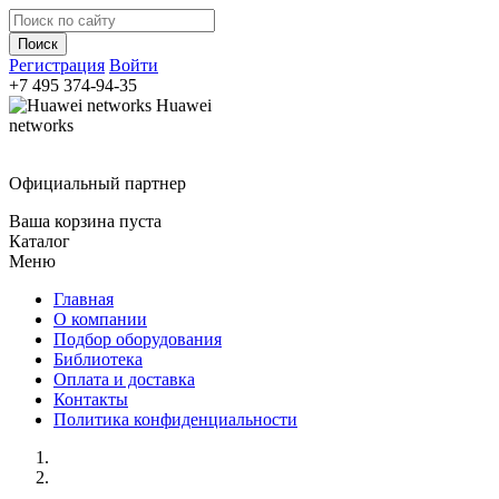
Регистрация
Войти
+7 495
374-94-35
Huawei
networks
Официальный партнер
Ваша корзина пуста
Каталог
Меню
Главная
О компании
Подбор оборудования
Библиотека
Оплата и доставка
Контакты
Политика конфиденциальности