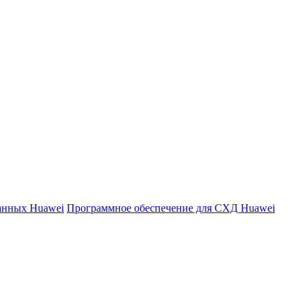
данных Huawei
Программное обеспечение для СХД Huawei