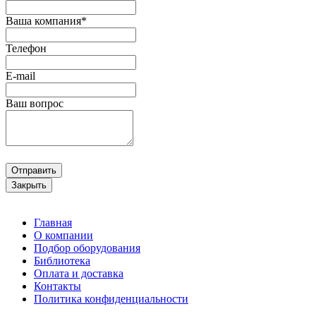
Ваша компания*
Телефон
E-mail
Ваш вопрос
Отправить
Закрыть
Главная
О компании
Подбор оборудования
Библиотека
Оплата и доставка
Контакты
Политика конфиденциальности