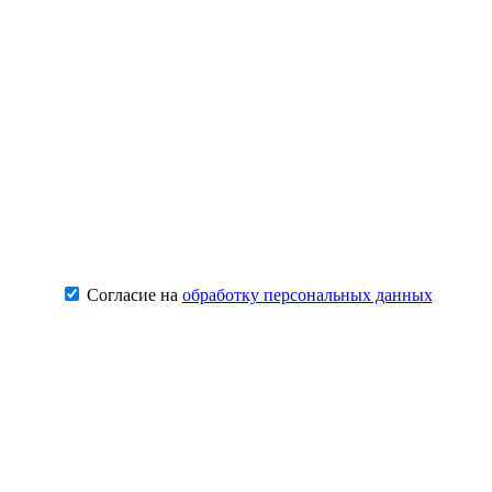
Согласие на
обработку персональных данных