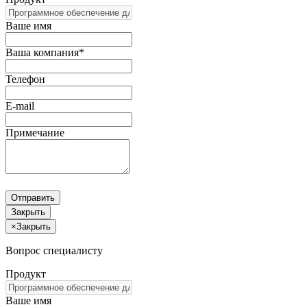
Ваше имя
Ваша компания*
Телефон
E-mail
Примечание
Отправить
Закрыть
×
Закрыть
Вопрос специалисту
Продукт
Ваше имя