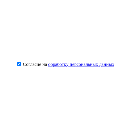
Согласие на
обработку персональных данных