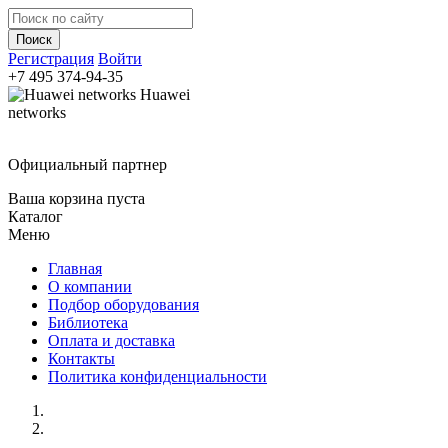
Регистрация
Войти
+7 495
374-94-35
Huawei
networks
Официальный партнер
Ваша корзина пуста
Каталог
Меню
Главная
О компании
Подбор оборудования
Библиотека
Оплата и доставка
Контакты
Политика конфиденциальности