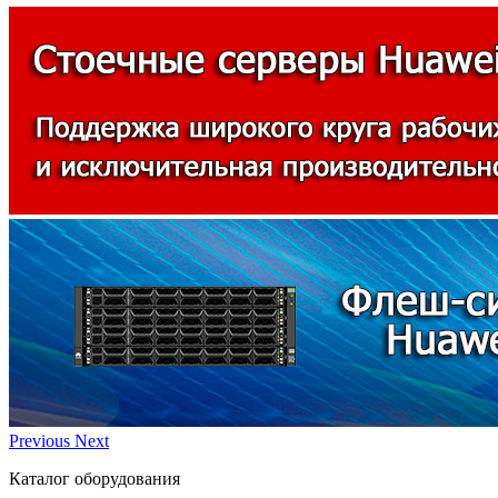
Previous
Next
Каталог оборудования