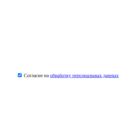
Согласие на
обработку персональных данных