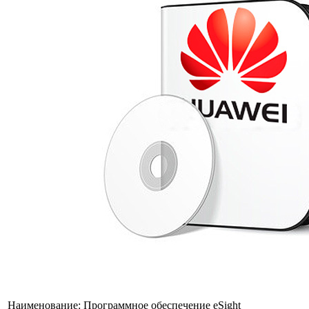
Наименование:
Программное обеспечение eSight