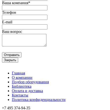
Ваша компания*
Телефон
E-mail
Ваш вопрос
Отправить
Закрыть
Главная
О компании
Подбор оборудования
Библиотека
Оплата и доставка
Контакты
Политика конфиденциальности
+7 495
374-94-35