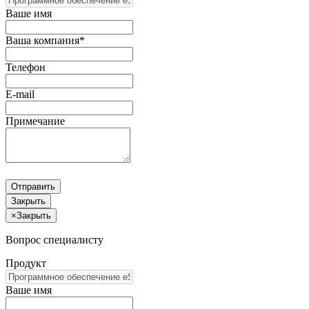
Ваше имя
Ваша компания*
Телефон
E-mail
Примечание
Отправить
Закрыть
×
Закрыть
Вопрос специалисту
Продукт
Ваше имя