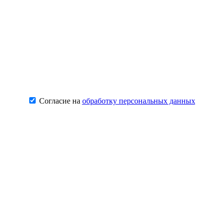
Согласие на
обработку персональных данных