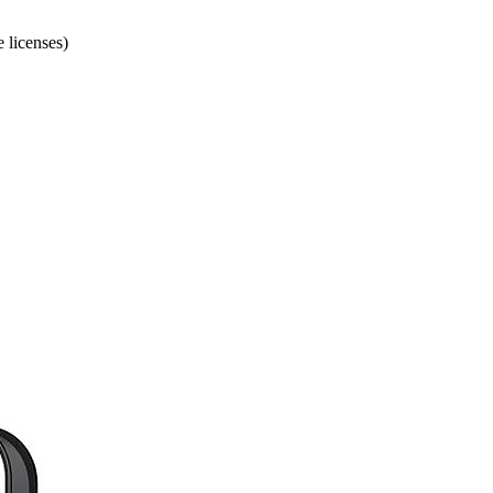
 licenses)