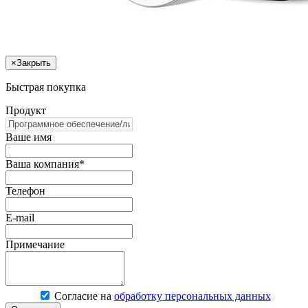
×
Закрыть
Быстрая покупка
Продукт
Ваше имя
Ваша компания*
Телефон
E-mail
Примечание
Согласие на
обработку персональных данных