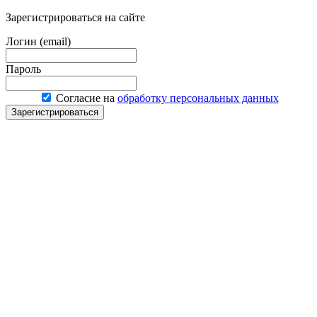
Зарегистрироваться на сайте
Логин (email)
Пароль
Согласие на
обработку персональных данных
Зарегистрироваться