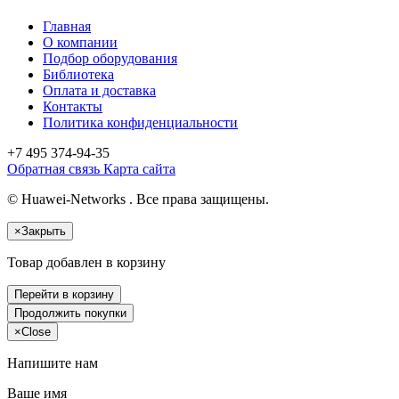
Главная
О компании
Подбор оборудования
Библиотека
Оплата и доставка
Контакты
Политика конфиденциальности
+7 495
374-94-35
Обратная связь
Карта сайта
© Huawei-Networks . Все права защищены.
×
Закрыть
Товар добавлен в корзину
Перейти в корзину
Продолжить покупки
×
Close
Напишите нам
Ваше имя