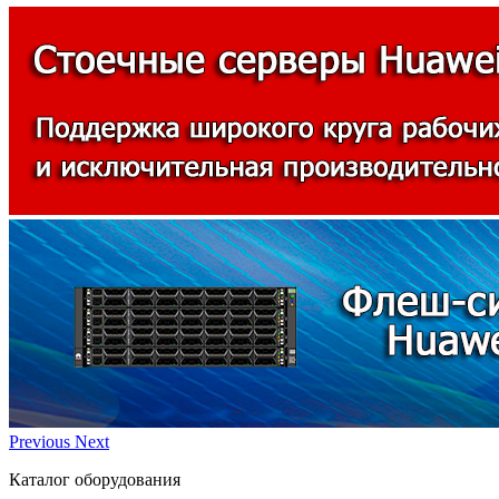
Previous
Next
Каталог оборудования