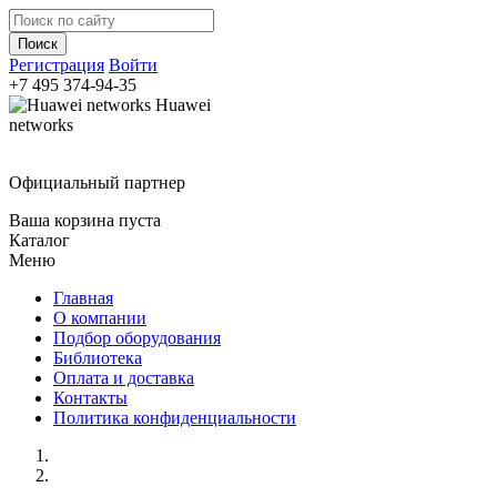
Регистрация
Войти
+7 495
374-94-35
Huawei
networks
Официальный партнер
Ваша корзина пуста
Каталог
Меню
Главная
О компании
Подбор оборудования
Библиотека
Оплата и доставка
Контакты
Политика конфиденциальности