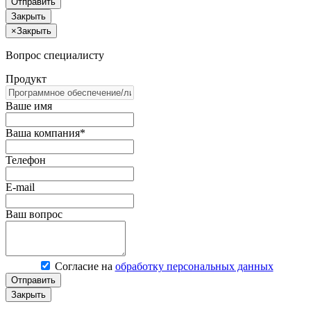
Отправить
Закрыть
×
Закрыть
Вопрос специалисту
Продукт
Ваше имя
Ваша компания*
Телефон
E-mail
Ваш вопрос
Согласие на
обработку персональных данных
Отправить
Закрыть