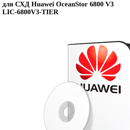
для СХД Huawei OceanStor 6800 V3
LIC-6800V3-TIER