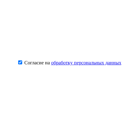
Согласие на
обработку персональных данных