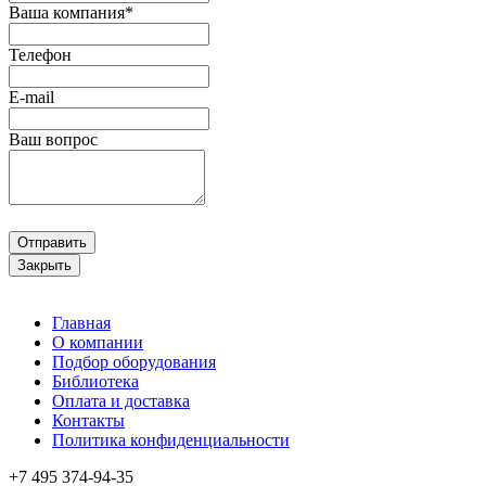
Ваша компания*
Телефон
E-mail
Ваш вопрос
Отправить
Закрыть
Главная
О компании
Подбор оборудования
Библиотека
Оплата и доставка
Контакты
Политика конфиденциальности
+7 495
374-94-35