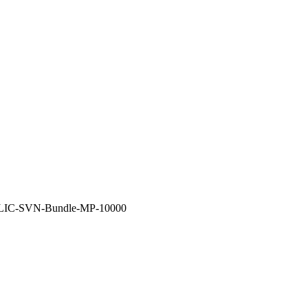
LIC-SVN-Bundle-MP-10000