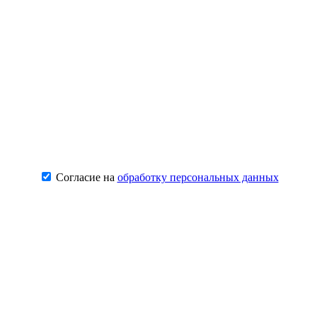
Согласие на
обработку персональных данных