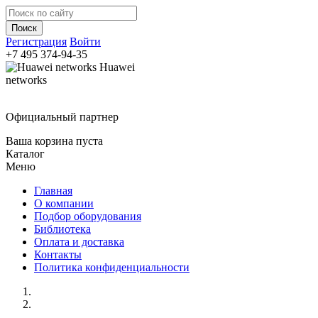
Регистрация
Войти
+7 495
374-94-35
Huawei
networks
Официальный партнер
Ваша корзина пуста
Каталог
Меню
Главная
О компании
Подбор оборудования
Библиотека
Оплата и доставка
Контакты
Политика конфиденциальности