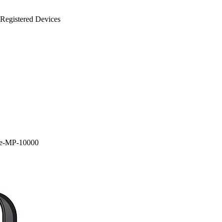
Registered Devices
e-MP-10000