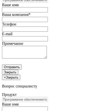
Ваше имя
Ваша компания*
Телефон
E-mail
Примечание
Отправить
Закрыть
×
Закрыть
Вопрос специалисту
Продукт
Ваше имя