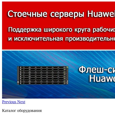
Previous
Next
Каталог оборудования