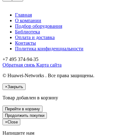
Главная
О компании
Подбор оборудования
Библиотека
Оплата и доставка
Контакты
Политика конфиденциальности
+7 495
374-94-35
Обратная связь
Карта сайта
© Huawei-Networks . Все права защищены.
×
Закрыть
Товар добавлен в корзину
Перейти в корзину
Продолжить покупки
×
Close
Напишите нам