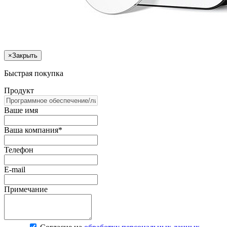
×
Закрыть
Быстрая покупка
Продукт
Ваше имя
Ваша компания*
Телефон
E-mail
Примечание