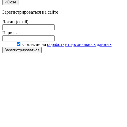
×
Close
Зарегистрироваться на сайте
Логин (email)
Пароль
Согласие на
обработку персональных данных
Зарегистрироваться