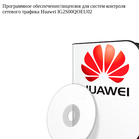
Программное обеспечение/лицензия для систем контроля
сетевого трафика Huawei IG2S00QOEU02