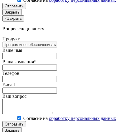
Согласие на
обработку персональных данных
Отправить
Закрыть
×
Закрыть
Вопрос специалисту
Продукт
Ваше имя
Ваша компания*
Телефон
E-mail
Ваш вопрос
Согласие на
обработку персональных данных
Отправить
Закрыть