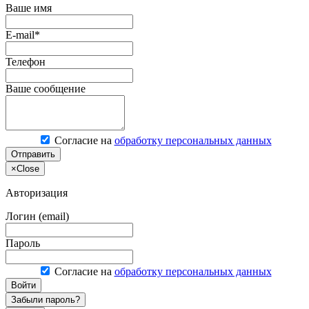
Ваше имя
E-mail*
Телефон
Ваше сообщение
Согласие на
обработку персональных данных
Отправить
×
Close
Авторизация
Логин (email)
Пароль
Согласие на
обработку персональных данных
Войти
Забыли пароль?