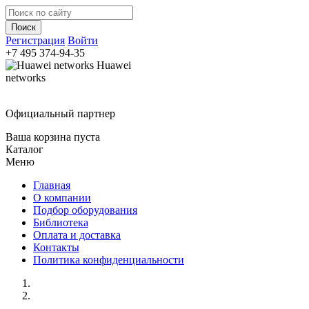
Регистрация
Войти
+7 495
374-94-35
Huawei
networks
Официальный партнер
Ваша корзина пуста
Каталог
Меню
Главная
О компании
Подбор оборудования
Библиотека
Оплата и доставка
Контакты
Политика конфиденциальности