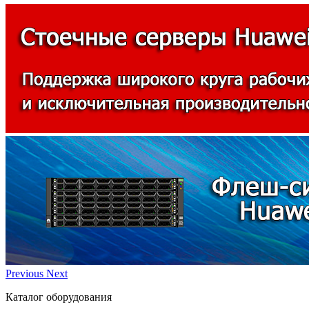
Previous
Next
Каталог оборудования