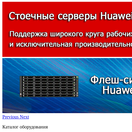
Previous
Next
Каталог оборудования