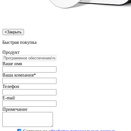
×
Закрыть
Быстрая покупка
Продукт
Ваше имя
Ваша компания*
Телефон
E-mail
Примечание