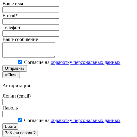
Ваше имя
E-mail*
Телефон
Ваше сообщение
Согласие на
обработку персональных данных
Отправить
×
Close
Авторизация
Логин (email)
Пароль
Согласие на
обработку персональных данных
Войти
Забыли пароль?