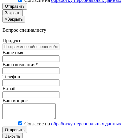
Согласие на
обработку персональных данных
Отправить
Закрыть
×
Закрыть
Вопрос специалисту
Продукт
Ваше имя
Ваша компания*
Телефон
E-mail
Ваш вопрос
Согласие на
обработку персональных данных
Отправить
Закрыть