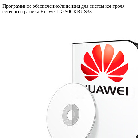
Программное обеспечение/лицензия для систем контроля
сетевого трафика Huawei IG2S0CKBUS38