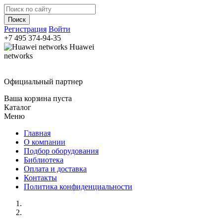
Регистрация
Войти
+7 495
374-94-35
Huawei
networks
Официальный партнер
Ваша корзина пуста
Каталог
Меню
Главная
О компании
Подбор оборудования
Библиотека
Оплата и доставка
Контакты
Политика конфиденциальности