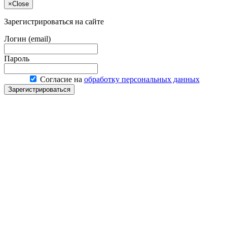
×
Close
Зарегистрироваться на сайте
Логин (email)
Пароль
Согласие на
обработку персональных данных
Зарегистрироваться