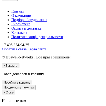
Главная
О компании
Подбор оборудования
Библиотека
Оплата и доставка
Контакты
Политика конфиденциальности
+7 495
374-94-35
Обратная связь
Карта сайта
© Huawei-Networks . Все права защищены.
×
Закрыть
Товар добавлен в корзину
Перейти в корзину
Продолжить покупки
×
Close
Напишите нам