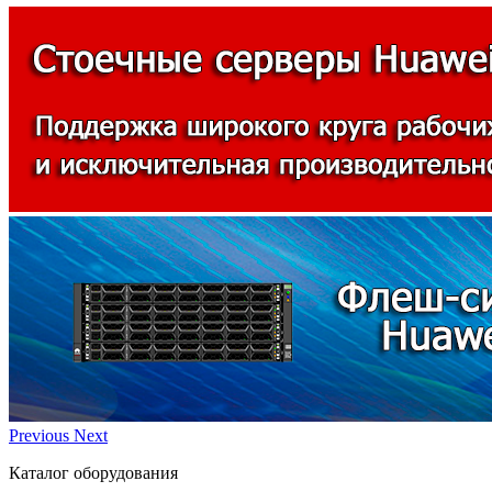
Previous
Next
Каталог оборудования