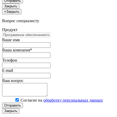
Отправить
Закрыть
×
Закрыть
Вопрос специалисту
Продукт
Ваше имя
Ваша компания*
Телефон
E-mail
Ваш вопрос
Согласие на
обработку персональных данных
Отправить
Закрыть