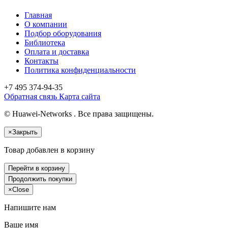
Главная
О компании
Подбор оборудования
Библиотека
Оплата и доставка
Контакты
Политика конфиденциальности
+7 495
374-94-35
Обратная связь
Карта сайта
© Huawei-Networks . Все права защищены.
×
Закрыть
Товар добавлен в корзину
Перейти в корзину
Продолжить покупки
×
Close
Напишите нам
Ваше имя