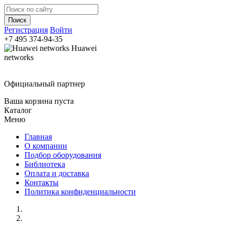
Регистрация
Войти
+7 495
374-94-35
Huawei
networks
Официальный партнер
Ваша корзина пуста
Каталог
Меню
Главная
О компании
Подбор оборудования
Библиотека
Оплата и доставка
Контакты
Политика конфиденциальности