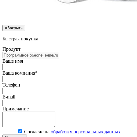
×
Закрыть
Быстрая покупка
Продукт
Ваше имя
Ваша компания*
Телефон
E-mail
Примечание
Согласие на
обработку персональных данных