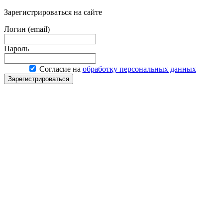
Зарегистрироваться на сайте
Логин (email)
Пароль
Согласие на
обработку персональных данных
Зарегистрироваться