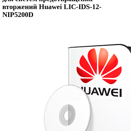
вторжений Huawei
LIC-IDS-12-
NIP5200D