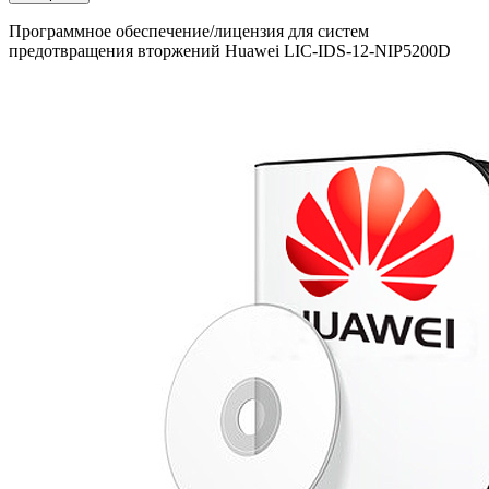
Программное обеспечение/лицензия для систем
предотвращения вторжений Huawei LIC-IDS-12-NIP5200D