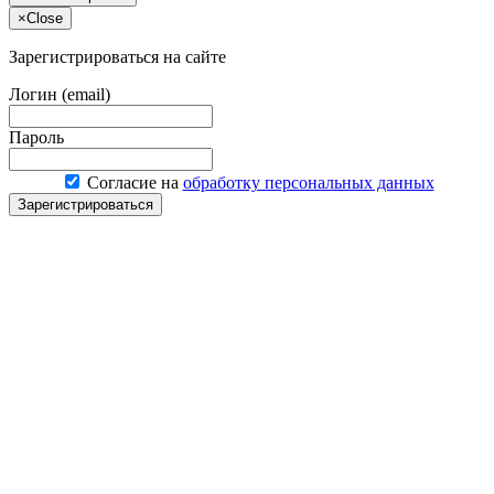
×
Close
Зарегистрироваться на сайте
Логин (email)
Пароль
Согласие на
обработку персональных данных
Зарегистрироваться