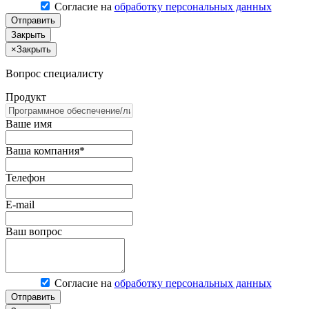
Согласие на
обработку персональных данных
Отправить
Закрыть
×
Закрыть
Вопрос специалисту
Продукт
Ваше имя
Ваша компания*
Телефон
E-mail
Ваш вопрос
Согласие на
обработку персональных данных
Отправить