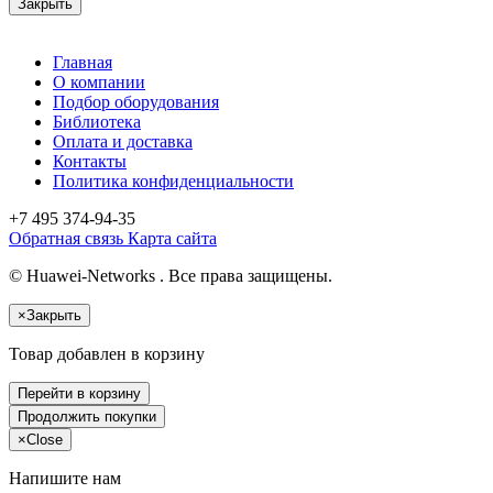
Закрыть
Главная
О компании
Подбор оборудования
Библиотека
Оплата и доставка
Контакты
Политика конфиденциальности
+7 495
374-94-35
Обратная связь
Карта сайта
© Huawei-Networks . Все права защищены.
×
Закрыть
Товар добавлен в корзину
Перейти в корзину
Продолжить покупки
×
Close
Напишите нам