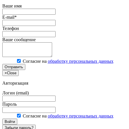
Ваше имя
E-mail*
Телефон
Ваше сообщение
Согласие на
обработку персональных данных
Отправить
×
Close
Авторизация
Логин (email)
Пароль
Согласие на
обработку персональных данных
Войти
Забыли пароль?