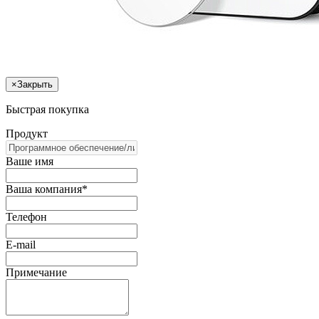
×
Закрыть
Быстрая покупка
Продукт
Ваше имя
Ваша компания*
Телефон
E-mail
Примечание