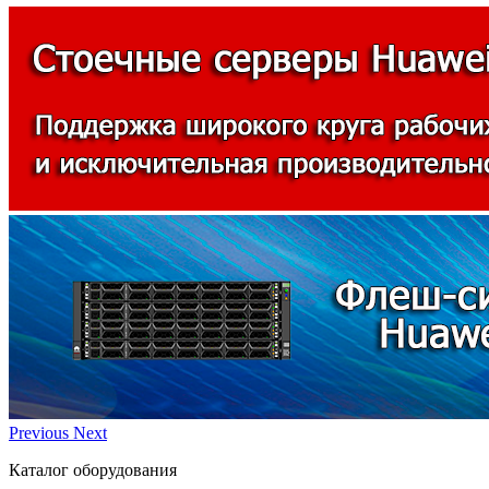
Previous
Next
Каталог оборудования