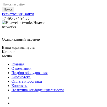
Регистрация
Войти
+7 495
374-94-35
Huawei
networks
Официальный партнер
Ваша корзина пуста
Каталог
Меню
Главная
О компании
Подбор оборудования
Библиотека
Оплата и доставка
Контакты
Политика конфиденциальности