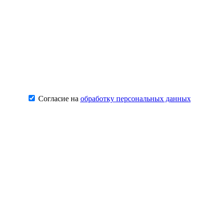
Согласие на
обработку персональных данных