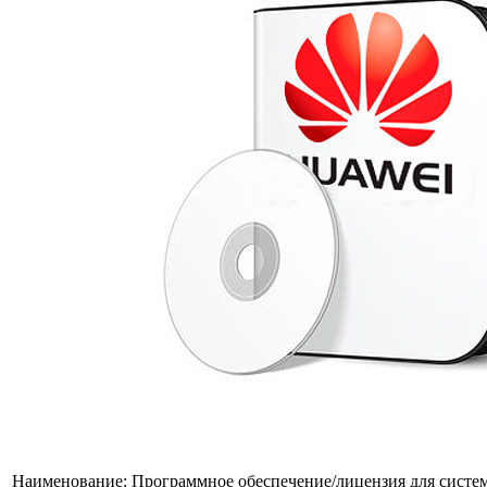
Наименование:
Программное обеспечение/лицензия для систем