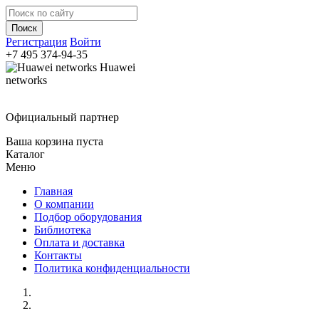
Регистрация
Войти
+7 495
374-94-35
Huawei
networks
Официальный партнер
Ваша корзина пуста
Каталог
Меню
Главная
О компании
Подбор оборудования
Библиотека
Оплата и доставка
Контакты
Политика конфиденциальности