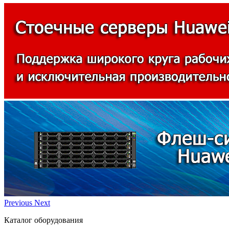
Previous
Next
Каталог оборудования