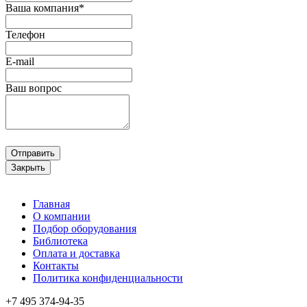
Ваша компания*
Телефон
E-mail
Ваш вопрос
Отправить
Закрыть
Главная
О компании
Подбор оборудования
Библиотека
Оплата и доставка
Контакты
Политика конфиденциальности
+7 495
374-94-35