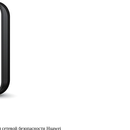
 сетевой безопасности Huawei