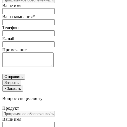
Ваше имя
Ваша компания*
Телефон
E-mail
Примечание
Отправить
Закрыть
×
Закрыть
Вопрос специалисту
Продукт
Ваше имя