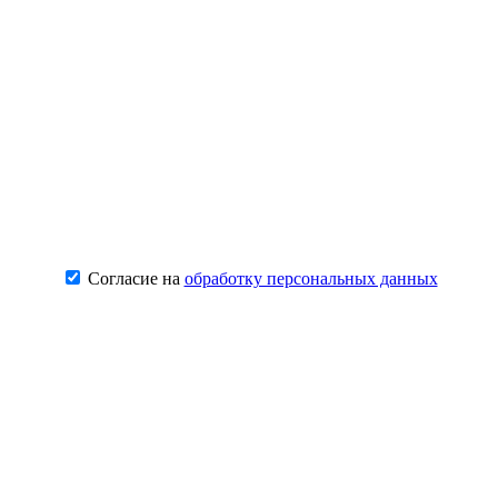
Согласие на
обработку персональных данных