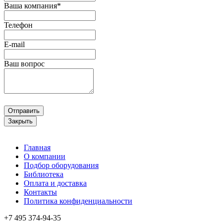
Ваша компания*
Телефон
E-mail
Ваш вопрос
Отправить
Закрыть
Главная
О компании
Подбор оборудования
Библиотека
Оплата и доставка
Контакты
Политика конфиденциальности
+7 495
374-94-35