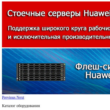
Previous
Next
Каталог оборудования