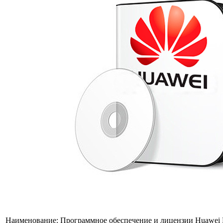
Наименование:
Программное обеспечение и лицензии Huawei 