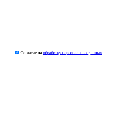
Согласие на
обработку персональных данных