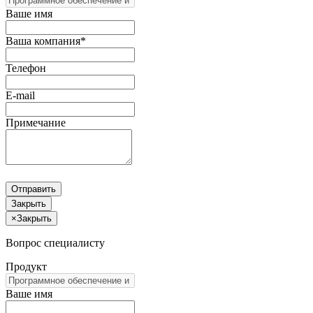
Ваше имя
Ваша компания*
Телефон
E-mail
Примечание
Отправить
Закрыть
×
Закрыть
Вопрос специалисту
Продукт
Ваше имя