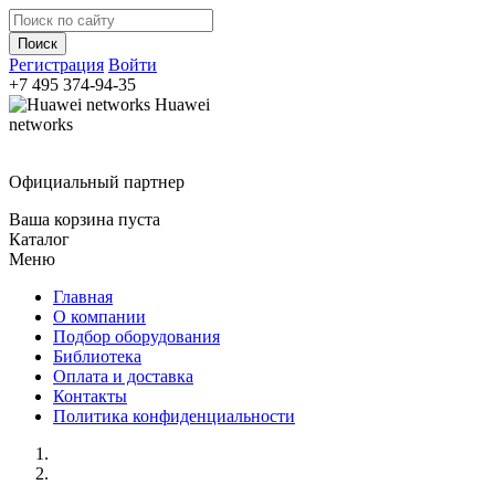
Регистрация
Войти
+7 495
374-94-35
Huawei
networks
Официальный партнер
Ваша корзина пуста
Каталог
Меню
Главная
О компании
Подбор оборудования
Библиотека
Оплата и доставка
Контакты
Политика конфиденциальности