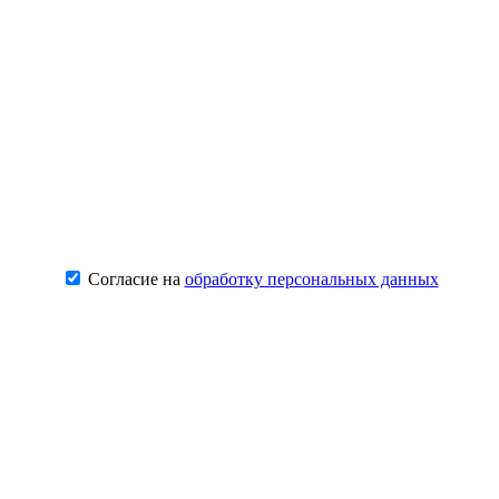
Согласие на
обработку персональных данных