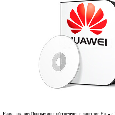
Наименование:
Программное обеспечение и лицензии Huawei 