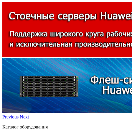
Previous
Next
Каталог оборудования