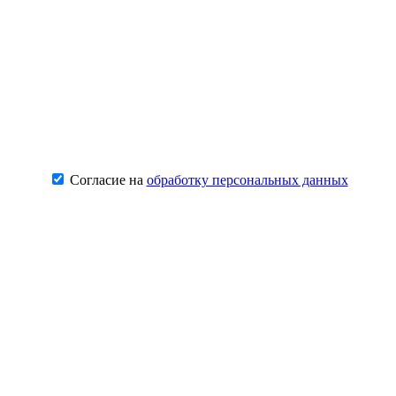
Согласие на
обработку персональных данных