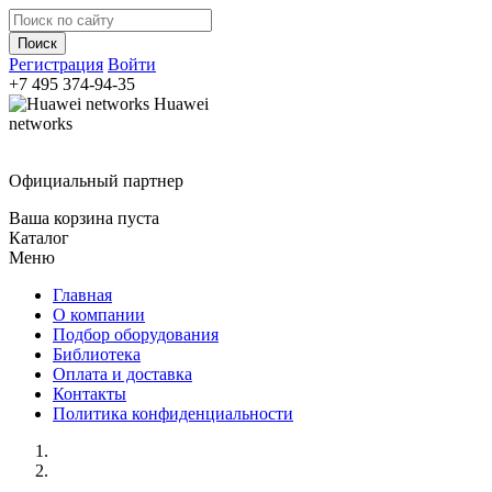
Регистрация
Войти
+7 495
374-94-35
Huawei
networks
Официальный партнер
Ваша корзина пуста
Каталог
Меню
Главная
О компании
Подбор оборудования
Библиотека
Оплата и доставка
Контакты
Политика конфиденциальности