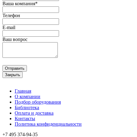
Ваша компания*
Телефон
E-mail
Ваш вопрос
Отправить
Закрыть
Главная
О компании
Подбор оборудования
Библиотека
Оплата и доставка
Контакты
Политика конфиденциальности
+7 495
374-94-35