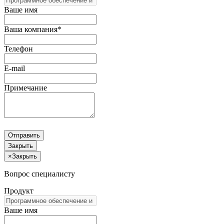
Ваше имя
Ваша компания*
Телефон
E-mail
Примечание
Отправить
Закрыть
×
Закрыть
Вопрос специалисту
Продукт
Ваше имя