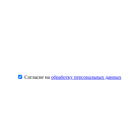
Согласие на
обработку персональных данных