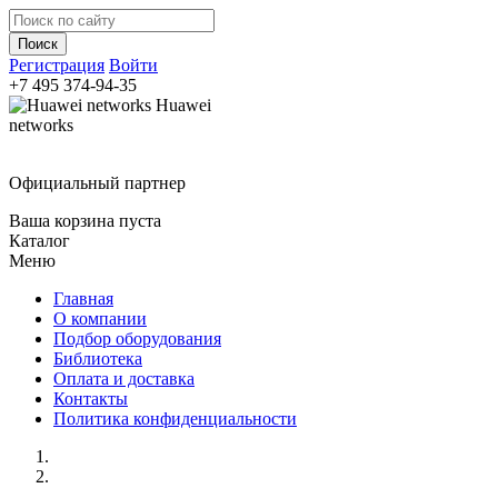
Регистрация
Войти
+7 495
374-94-35
Huawei
networks
Официальный партнер
Ваша корзина пуста
Каталог
Меню
Главная
О компании
Подбор оборудования
Библиотека
Оплата и доставка
Контакты
Политика конфиденциальности