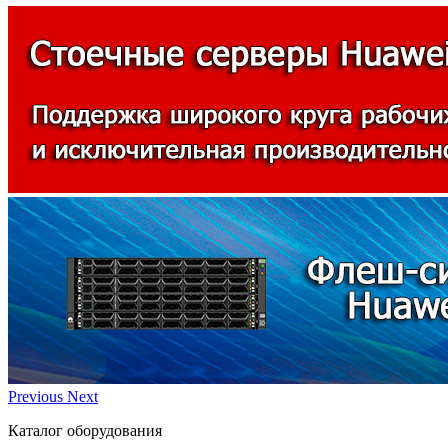
Previous
Next
Каталог оборудования