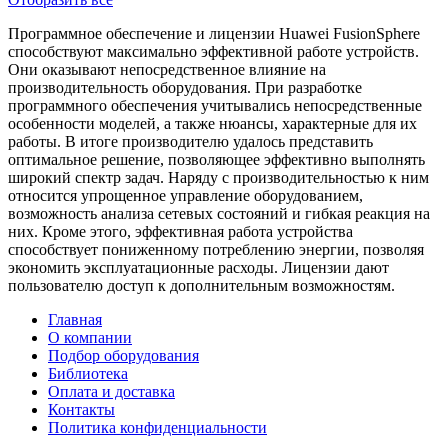
Программное обеспечение и лицензии Huawei FusionSphere
способствуют максимально эффективной работе устройств.
Они оказывают непосредственное влияние на
производительность оборудования. При разработке
программного обеспечения учитывались непосредственные
особенности моделей, а также нюансы, характерные для их
работы. В итоге производителю удалось представить
оптимальное решение, позволяющее эффективно выполнять
широкий спектр задач. Наряду с производительностью к ним
относится упрощенное управление оборудованием,
возможность анализа сетевых состояний и гибкая реакция на
них. Кроме этого, эффективная работа устройства
способствует пониженному потреблению энергии, позволяя
экономить эксплуатационные расходы. Лицензии дают
пользователю доступ к дополнительным возможностям.
Главная
О компании
Подбор оборудования
Библиотека
Оплата и доставка
Контакты
Политика конфиденциальности