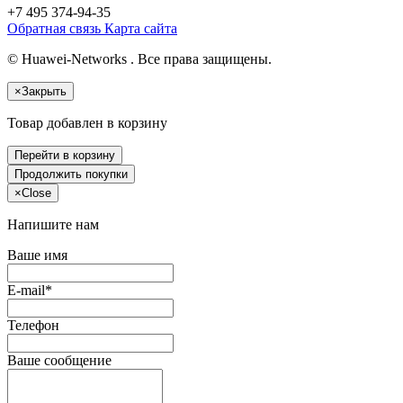
+7 495
374-94-35
Обратная связь
Карта сайта
© Huawei-Networks . Все права защищены.
×
Закрыть
Товар добавлен в корзину
Перейти в корзину
Продолжить покупки
×
Close
Напишите нам
Ваше имя
E-mail*
Телефон
Ваше сообщение