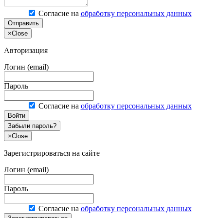
Согласие на
обработку персональных данных
Отправить
×
Close
Авторизация
Логин (email)
Пароль
Согласие на
обработку персональных данных
Войти
Забыли пароль?
×
Close
Зарегистрироваться на сайте
Логин (email)
Пароль
Согласие на
обработку персональных данных