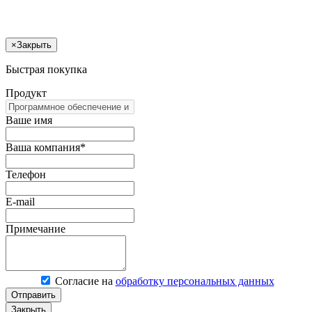
×
Закрыть
Быстрая покупка
Продукт
Ваше имя
Ваша компания*
Телефон
E-mail
Примечание
Согласие на
обработку персональных данных
Отправить
Закрыть