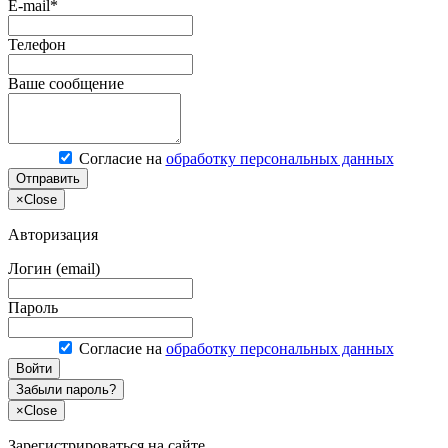
E-mail*
Телефон
Ваше сообщение
Согласие на
обработку персональных данных
Отправить
×
Close
Авторизация
Логин (email)
Пароль
Согласие на
обработку персональных данных
Войти
Забыли пароль?
×
Close
Зарегистрироваться на сайте