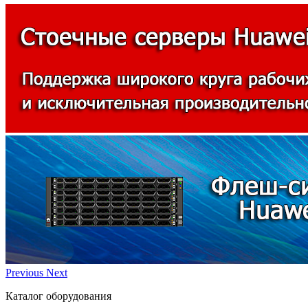
Previous
Next
Каталог оборудования