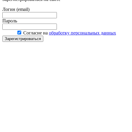
Логин (email)
Пароль
Согласие на
обработку персональных данных
Зарегистрироваться