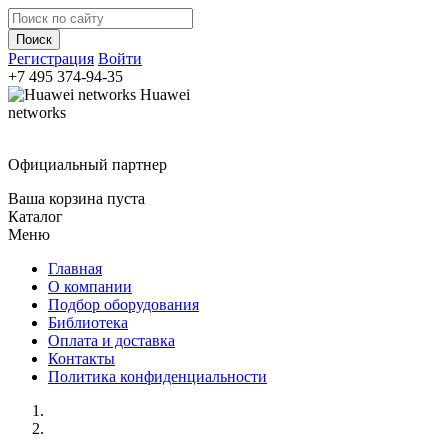
Регистрация
Войти
+7 495
374-94-35
Huawei
networks
Официальный партнер
Ваша корзина пуста
Каталог
Меню
Главная
О компании
Подбор оборудования
Библиотека
Оплата и доставка
Контакты
Политика конфиденциальности