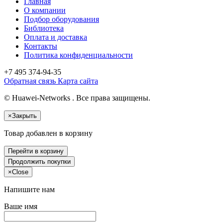
Главная
О компании
Подбор оборудования
Библиотека
Оплата и доставка
Контакты
Политика конфиденциальности
+7 495
374-94-35
Обратная связь
Карта сайта
© Huawei-Networks . Все права защищены.
×
Закрыть
Товар добавлен в корзину
Перейти в корзину
Продолжить покупки
×
Close
Напишите нам
Ваше имя