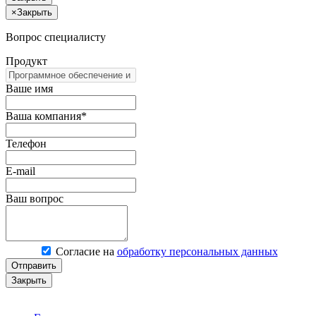
×
Закрыть
Вопрос специалисту
Продукт
Ваше имя
Ваша компания*
Телефон
E-mail
Ваш вопрос
Согласие на
обработку персональных данных
Отправить
Закрыть