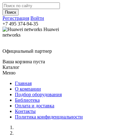
Регистрация
Войти
+7 495
374-94-35
Huawei
networks
Официальный партнер
Ваша корзина пуста
Каталог
Меню
Главная
О компании
Подбор оборудования
Библиотека
Оплата и доставка
Контакты
Политика конфиденциальности