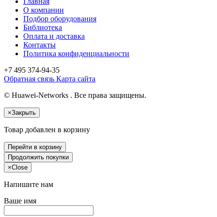
Главная
О компании
Подбор оборудования
Библиотека
Оплата и доставка
Контакты
Политика конфиденциальности
+7 495
374-94-35
Обратная связь
Карта сайта
© Huawei-Networks . Все права защищены.
×
Закрыть
Товар добавлен в корзину
Перейти в корзину
Продолжить покупки
×
Close
Напишите нам
Ваше имя