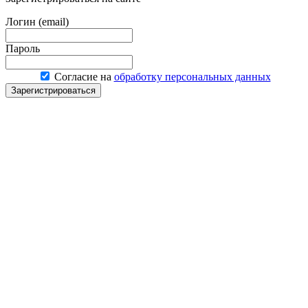
Логин (email)
Пароль
Согласие на
обработку персональных данных
Зарегистрироваться