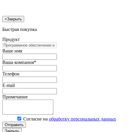
×
Закрыть
Быстрая покупка
Продукт
Ваше имя
Ваша компания*
Телефон
E-mail
Примечание
Согласие на
обработку персональных данных
Отправить
Закрыть