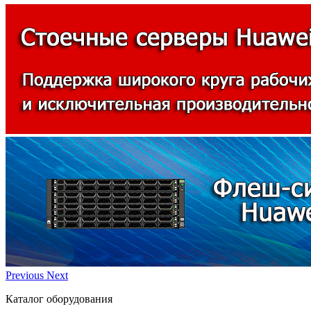
Previous
Next
Каталог оборудования