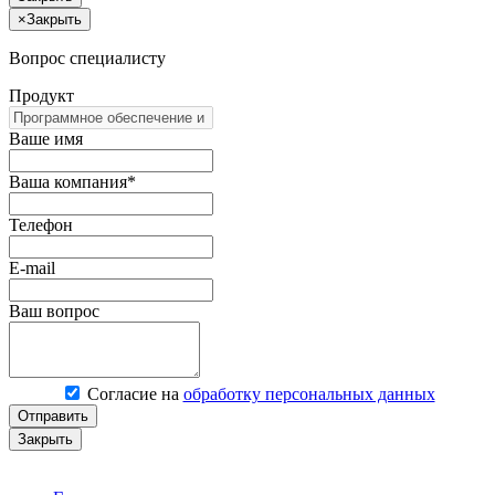
×
Закрыть
Вопрос специалисту
Продукт
Ваше имя
Ваша компания*
Телефон
E-mail
Ваш вопрос
Согласие на
обработку персональных данных
Отправить
Закрыть