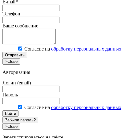
E-mail*
Телефон
Ваше сообщение
Согласие на
обработку персональных данных
Отправить
×
Close
Авторизация
Логин (email)
Пароль
Согласие на
обработку персональных данных
Войти
Забыли пароль?
×
Close
Зарегистрироваться на сайте