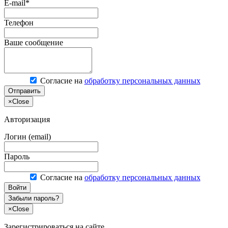
E-mail*
Телефон
Ваше сообщение
Согласие на
обработку персональных данных
Отправить
×
Close
Авторизация
Логин (email)
Пароль
Согласие на
обработку персональных данных
Войти
Забыли пароль?
×
Close
Зарегистрироваться на сайте