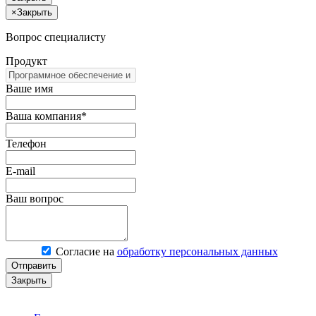
×
Закрыть
Вопрос специалисту
Продукт
Ваше имя
Ваша компания*
Телефон
E-mail
Ваш вопрос
Согласие на
обработку персональных данных
Отправить
Закрыть