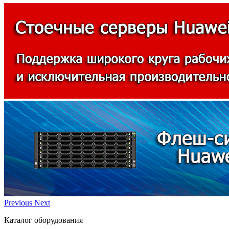
Previous
Next
Каталог оборудования