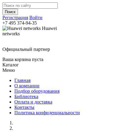
Регистрация
Войти
+7 495
374-94-35
Huawei
networks
Официальный партнер
Ваша корзина пуста
Каталог
Меню
Главная
О компании
Подбор оборудования
Библиотека
Оплата и доставка
Контакты
Политика конфиденциальности