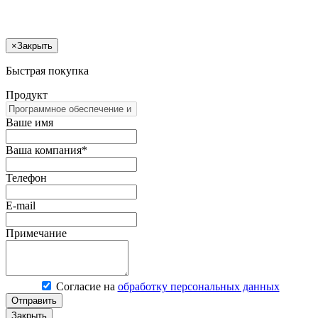
×
Закрыть
Быстрая покупка
Продукт
Ваше имя
Ваша компания*
Телефон
E-mail
Примечание
Согласие на
обработку персональных данных
Отправить
Закрыть