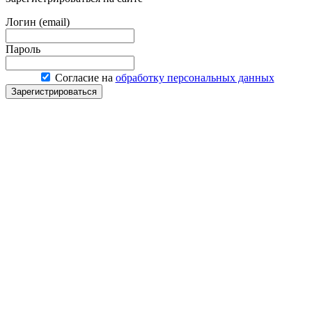
Логин (email)
Пароль
Согласие на
обработку персональных данных
Зарегистрироваться