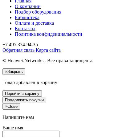
Главная
О компании
Подбор оборудования
Библиотека
Оплата и доставка
Контакты
Политика конфиденциальности
+7 495
374-94-35
Обратная связь
Карта сайта
© Huawei-Networks . Все права защищены.
×
Закрыть
Товар добавлен в корзину
Перейти в корзину
Продолжить покупки
×
Close
Напишите нам
Ваше имя