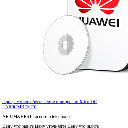
Программное обеспечение и лицензии MicroDC
LAR0CMBEST01
AR CM&BEST License-5 telephones
Цену уточняйте
Цену уточняйте
Цену уточняйте