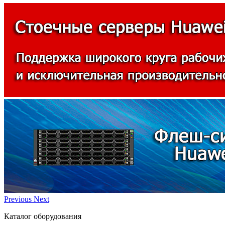
Previous
Next
Каталог оборудования