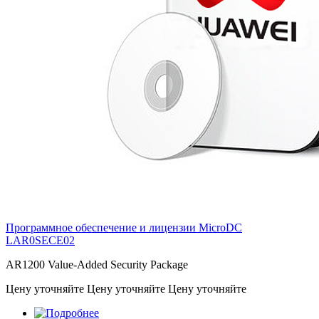
Программное обеспечение и лицензии MicroDC
LAR0SECE02
AR1200 Value-Added Security Package
Цену уточняйте
Цену уточняйте
Цену уточняйте