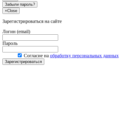
Забыли пароль?
×
Close
Зарегистрироваться на сайте
Логин (email)
Пароль
Согласие на
обработку персональных данных
Зарегистрироваться