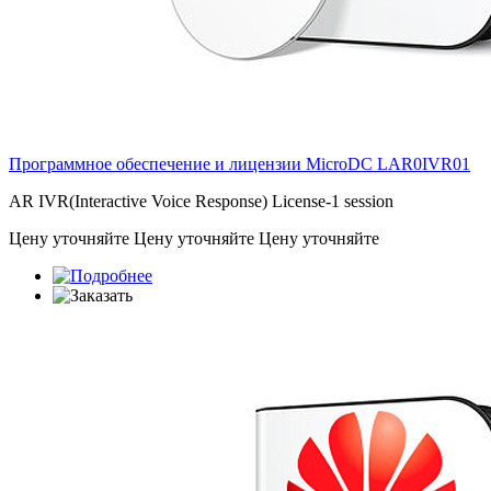
Программное обеспечение и лицензии MicroDC
LAR0IVR01
AR IVR(Interactive Voice Response) License-1 session
Цену уточняйте
Цену уточняйте
Цену уточняйте