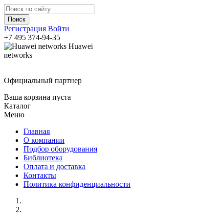
Регистрация
Войти
+7 495
374-94-35
Huawei
networks
Официальный партнер
Ваша корзина пуста
Каталог
Меню
Главная
О компании
Подбор оборудования
Библиотека
Оплата и доставка
Контакты
Политика конфиденциальности