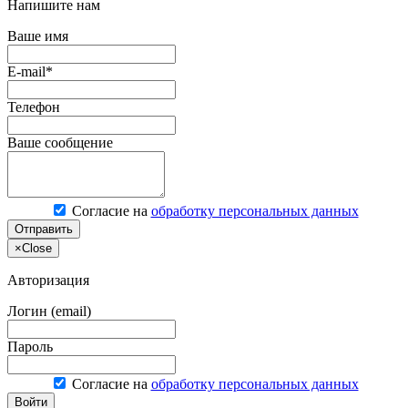
Напишите нам
Ваше имя
E-mail*
Телефон
Ваше сообщение
Согласие на
обработку персональных данных
Отправить
×
Close
Авторизация
Логин (email)
Пароль
Согласие на
обработку персональных данных
Войти