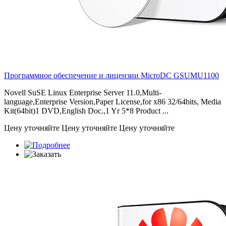
Программное обеспечение и лицензии MicroDC
GSUMU1100
Novell SuSE Linux Enterprise Server 11.0,Multi-
language,Enterprise Version,Paper License,for x86 32/64bits, Media
Kit(64bit)1 DVD,English Doc.,1 Yr 5*8 Product ...
Цену уточняйте
Цену уточняйте
Цену уточняйте