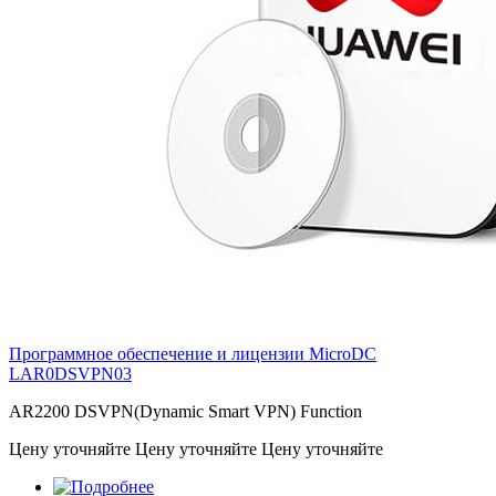
Программное обеспечение и лицензии MicroDC
LAR0DSVPN03
AR2200 DSVPN(Dynamic Smart VPN) Function
Цену уточняйте
Цену уточняйте
Цену уточняйте