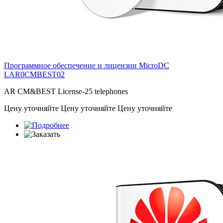
Программное обеспечение и лицензии MicroDC
LAR0CMBEST02
AR CM&BEST License-25 telephones
Цену уточняйте
Цену уточняйте
Цену уточняйте