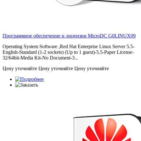
Программное обеспечение и лицензии MicroDC
G0LINUX09
Operating System Software ,Red Hat Enterprise Linux Server 5.5-
English-Standard (1-2 sockets) (Up to 1 guest)-5.5-Paper License-
32/64bit-Media Kit-No Document-3...
Цену уточняйте
Цену уточняйте
Цену уточняйте