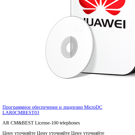
Программное обеспечение и лицензии MicroDC
LAR0CMBEST03
AR CM&BEST License-100 telephones
Цену уточняйте
Цену уточняйте
Цену уточняйте