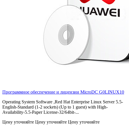
Программное обеспечение и лицензии MicroDC
G0LINUX10
Operating System Software ,Red Hat Enterprise Linux Server 5.5-
English-Standard (1-2 sockets) (Up to 1 guest) with High-
Availability-5.5-Paper License-32/64bit-...
Цену уточняйте
Цену уточняйте
Цену уточняйте