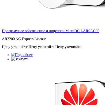
Программное обеспечение и лицензии MicroDC
LAR0AC03
AR2200 AC Express License
Цену уточняйте
Цену уточняйте
Цену уточняйте