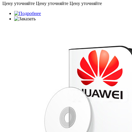
Цену уточняйте
Цену уточняйте
Цену уточняйте