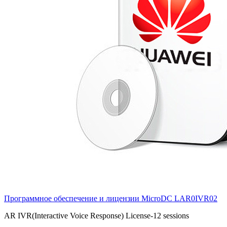
Программное обеспечение и лицензии MicroDC
LAR0IVR02
AR IVR(Interactive Voice Response) License-12 sessions