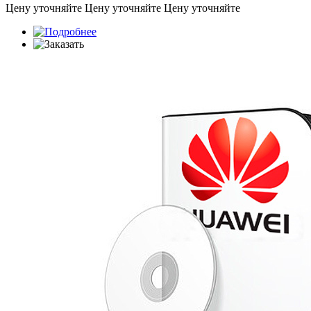
Цену уточняйте
Цену уточняйте
Цену уточняйте