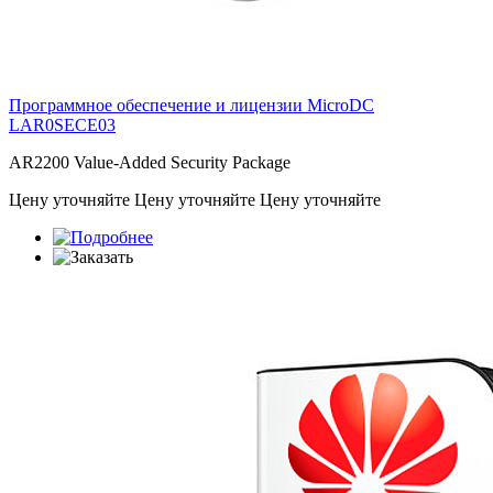
Программное обеспечение и лицензии MicroDC
LAR0SECE03
AR2200 Value-Added Security Package
Цену уточняйте
Цену уточняйте
Цену уточняйте