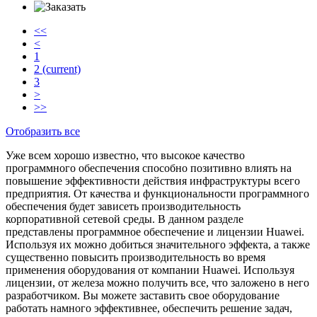
<<
<
1
2
(current)
3
>
>>
Отобразить все
Уже всем хорошо известно, что высокое качество
программного обеспечения способно позитивно влиять на
повышение эффективности действия инфраструктуры всего
предприятия. От качества и функциональности программного
обеспечения будет зависеть производительность
корпоративной сетевой среды. В данном разделе
представлены программное обеспечение и лицензии Huawei.
Используя их можно добиться значительного эффекта, а также
существенно повысить производительность во время
применения оборудования от компании Huawei. Используя
лицензии, от железа можно получить все, что заложено в него
разработчиком. Вы можете заставить свое оборудование
работать намного эффективнее, обеспечить решение задач,