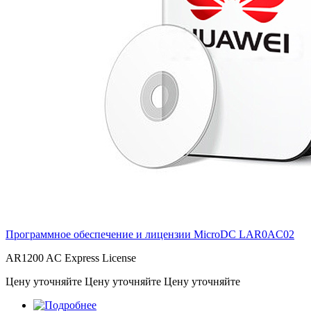
Программное обеспечение и лицензии MicroDC
LAR0AC02
AR1200 AC Express License
Цену уточняйте
Цену уточняйте
Цену уточняйте