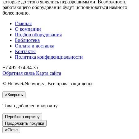
которые до этого являлись неразрешимыми. Возможность
работающего оборудования будут использоваться намного
более полно.
Главная
О компании
Подбор оборудования
Библиотека
Оплата и доставка
Контакты
Политика конфиденциальности
+7 495
374-94-35
Обратная связь
Карта сайта
© Huawei-Networks . Все права защищены.
×
Закрыть
Товар добавлен в корзину
Перейти в корзину
Продолжить покупки
×
Close