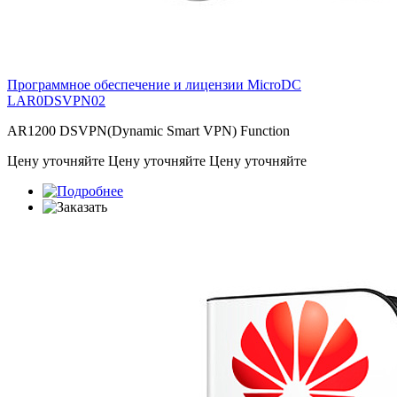
Программное обеспечение и лицензии MicroDC
LAR0DSVPN02
AR1200 DSVPN(Dynamic Smart VPN) Function
Цену уточняйте
Цену уточняйте
Цену уточняйте