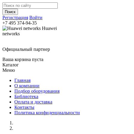
Регистрация
Войти
+7 495
374-94-35
Huawei
networks
Официальный партнер
Ваша корзина пуста
Каталог
Меню
Главная
О компании
Подбор оборудования
Библиотека
Оплата и доставка
Контакты
Политика конфиденциальности