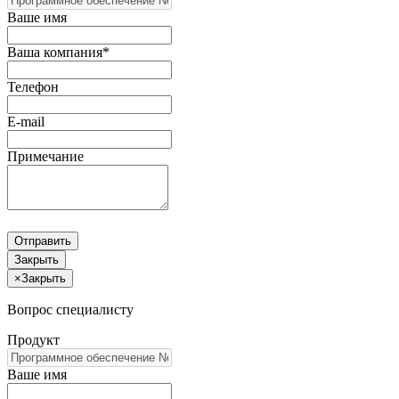
Ваше имя
Ваша компания*
Телефон
E-mail
Примечание
Отправить
Закрыть
×
Закрыть
Вопрос специалисту
Продукт
Ваше имя