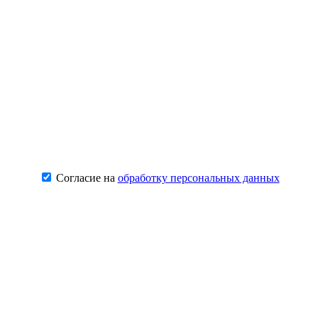
Согласие на
обработку персональных данных