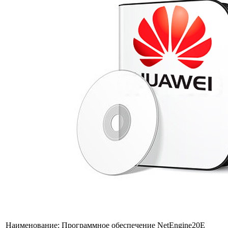
Наименование:
Программное обеспечение NetEngine20E