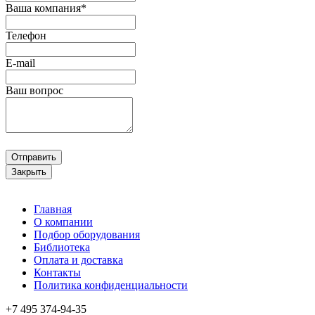
Ваша компания*
Телефон
E-mail
Ваш вопрос
Отправить
Закрыть
Главная
О компании
Подбор оборудования
Библиотека
Оплата и доставка
Контакты
Политика конфиденциальности
+7 495
374-94-35