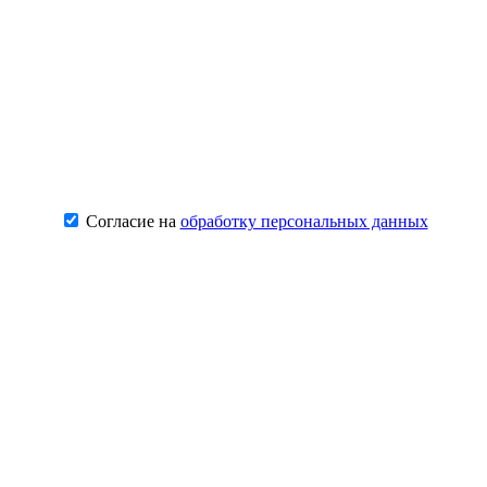
Согласие на
обработку персональных данных