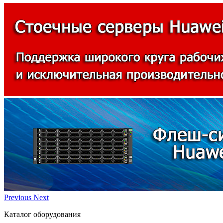
Previous
Next
Каталог оборудования